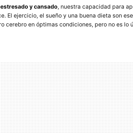
á
estresado y cansado
, nuestra capacidad para a
. El ejercicio, el sueño y una buena dieta son es
o cerebro en óptimas condiciones, pero no es lo 