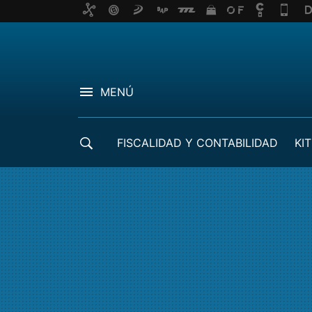
MENÚ
FISCALIDAD Y CONTABILIDAD
KIT
CRÉDITOS ICO