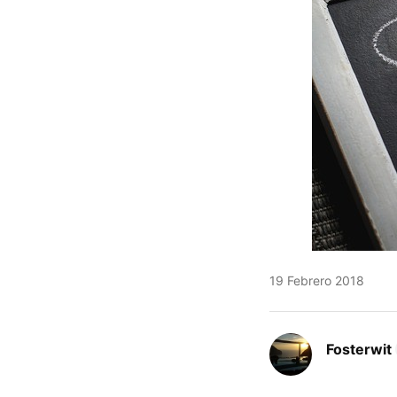
19 Febrero 2018
Fosterwit