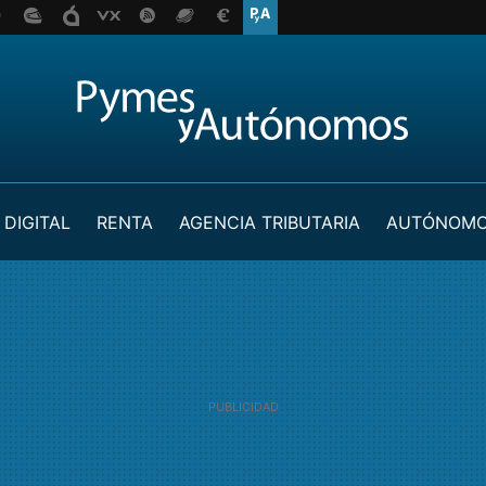
 DIGITAL
RENTA
AGENCIA TRIBUTARIA
AUTÓNOM