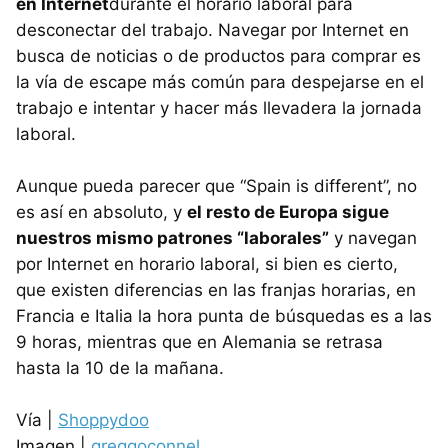
en Internet
durante el horario laboral para
desconectar del trabajo. Navegar por Internet en
busca de noticias o de productos para comprar es
la vía de escape más común para despejarse en el
trabajo e intentar y hacer más llevadera la jornada
laboral.
Aunque pueda parecer que “Spain is different”, no
es así en absoluto, y
el resto de Europa sigue
nuestros mismo patrones “laborales”
y navegan
por Internet en horario laboral, si bien es cierto,
que existen diferencias en las franjas horarias, en
Francia e Italia la hora punta de búsquedas es a las
9 horas, mientras que en Alemania se retrasa
hasta la 10 de la mañana.
Vía |
Shoppydoo
Imagen |
greggoconnel