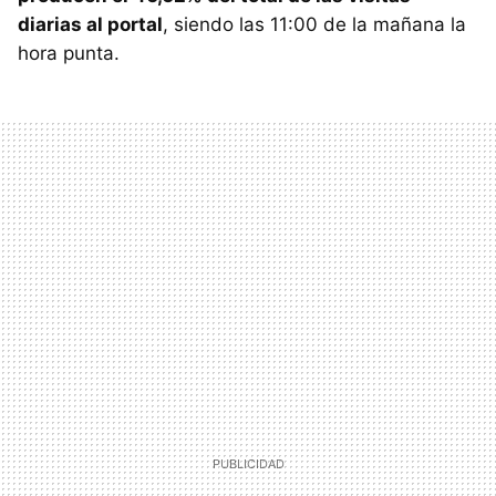
diarias al portal
, siendo las 11:00 de la mañana la
hora punta.