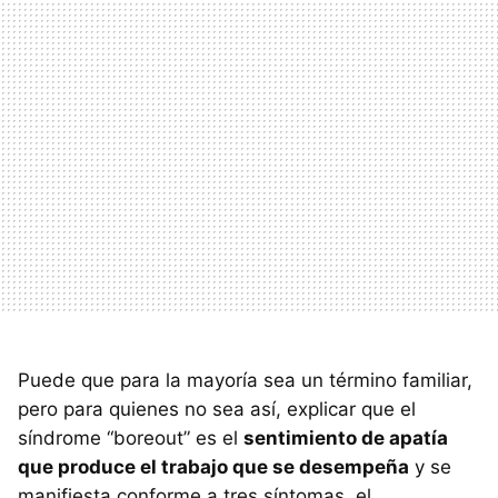
Puede que para la mayoría sea un término familiar,
pero para quienes no sea así, explicar que el
síndrome “boreout” es el
sentimiento de apatía
que produce el trabajo que se desempeña
y se
manifiesta conforme a tres síntomas, el