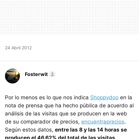
24 Abril 2012
Fosterwit
Por lo menos es lo que nos indica
Shoppydoo
en la
nota de prensa que ha hecho pública de acuerdo al
análisis de las visitas que se producen en la web
de su comparador de precios,
encuentraprecios
.
Según estos datos,
entre las 8 y las 14 horas se
producen el 46,62% del total de las visitas