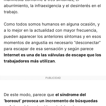
aburrimiento, la infraexigencia y el desinterés en el
trabajo.
Como todos somos humanos en alguna ocasión, y
a lo mejor en la actualidad con mayor frecuencia,
pueden aparecer los anteriores síntomas y en esos
momentos de angustia es necesario “desconectar”
para escapar de esa sensación y según parece
Internet es una de las válvulas de escape que los
trabajadores más utilizan
.
De este modo, parece que
el síndrome del
‘boreout’ provoca un incremento de búsquedas