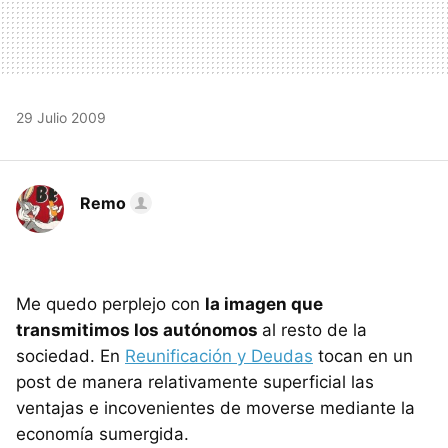
29 Julio 2009
Remo
Me quedo perplejo con
la imagen que
transmitimos los autónomos
al resto de la
sociedad. En
Reunificación y Deudas
tocan en un
post de manera relativamente superficial las
ventajas e incovenientes de moverse mediante la
economía sumergida.