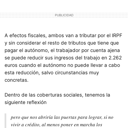
A efectos fiscales, ambos van a tributar por el
IRPF
y sin considerar el resto de tributos que tiene que
pagar el autónomo, el trabajador por cuenta ajena
se puede reducir sus ingresos del trabajo en 2.262
euros cuando el autónomo no puede llevar a cabo
esta reducción, salvo circunstancias muy
concretas.
Dentro de las coberturas sociales, tenemos la
siguiente reflexión
pero que nos abriría las puertas para lograr, si no
vivir a crédito, al menos poner en marcha los