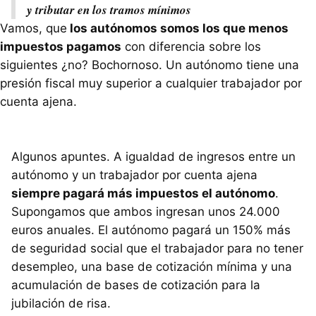
y tributar en los tramos mínimos
Vamos, que
los autónomos somos los que menos
impuestos pagamos
con diferencia sobre los
siguientes ¿no? Bochornoso. Un autónomo tiene una
presión fiscal muy superior a cualquier trabajador por
cuenta ajena.
Algunos apuntes. A igualdad de ingresos entre un
autónomo y un trabajador por cuenta ajena
siempre pagará más impuestos el autónomo
.
Supongamos que ambos ingresan unos 24.000
euros anuales. El autónomo pagará un 150% más
de seguridad social que el trabajador para no tener
desempleo, una base de cotización mínima y una
acumulación de bases de cotización para la
jubilación de risa.