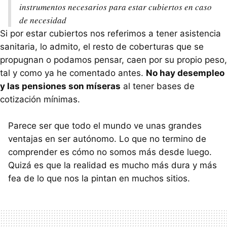
instrumentos necesarios para estar cubiertos en caso
de necesidad
Si por estar cubiertos nos referimos a tener asistencia
sanitaria, lo admito, el resto de coberturas que se
propugnan o podamos pensar, caen por su propio peso,
tal y como ya he comentado antes.
No hay desempleo
y las pensiones son míseras
al tener bases de
cotización mínimas.
Parece ser que todo el mundo ve unas grandes
ventajas en ser autónomo. Lo que no termino de
comprender es cómo no somos más desde luego.
Quizá es que la realidad es mucho más dura y más
fea de lo que nos la pintan en muchos sitios.