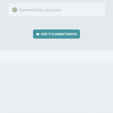
Comentarios cerrados
VER
11 COMENTARIOS