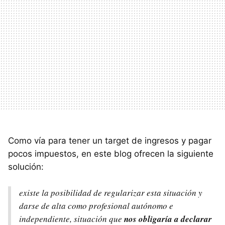
Como vía para tener un target de ingresos y pagar
pocos impuestos, en este blog ofrecen la siguiente
solución:
existe la posibilidad de regularizar esta situación y
darse de alta como profesional autónomo e
independiente, situación que
nos obligaría a declarar