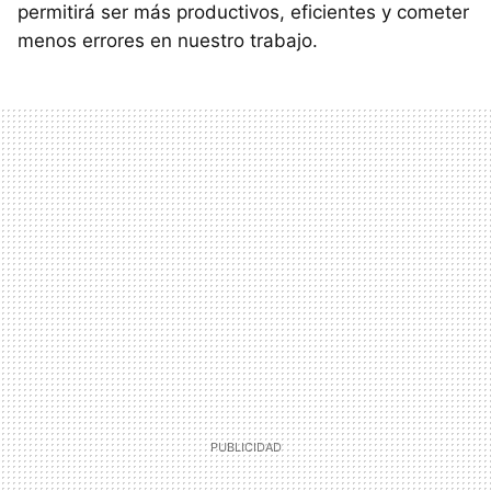
permitirá ser más productivos, eficientes y cometer
menos errores en nuestro trabajo.