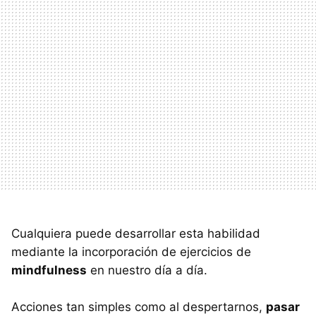
Cualquiera puede desarrollar esta habilidad
mediante la incorporación de ejercicios de
mindfulness
en nuestro día a día.
Acciones tan simples como al despertarnos,
pasar