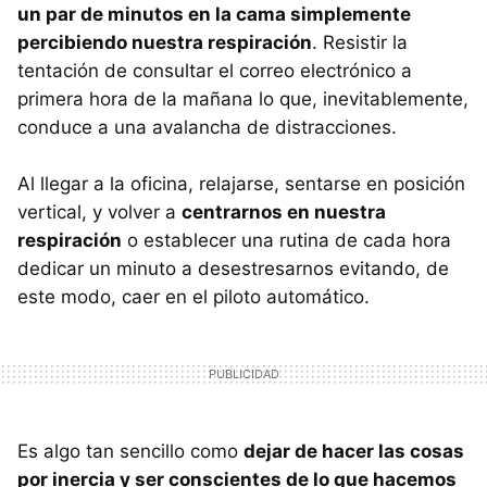
un par de minutos en la cama simplemente
percibiendo nuestra respiración
. Resistir la
tentación de consultar el correo electrónico a
primera hora de la mañana lo que, inevitablemente,
conduce a una avalancha de distracciones.
Al llegar a la oficina, relajarse, sentarse en posición
vertical, y volver a
centrarnos en nuestra
respiración
o establecer una rutina de cada hora
dedicar un minuto a desestresarnos evitando, de
este modo, caer en el piloto automático.
Es algo tan sencillo como
dejar de hacer las cosas
por inercia y ser conscientes de lo que hacemos