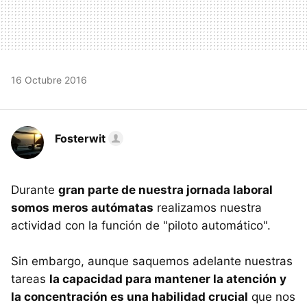
16 Octubre 2016
Fosterwit
Durante
gran parte de nuestra jornada laboral
somos meros autómatas
realizamos nuestra
actividad con la función de "piloto automático".
Sin embargo, aunque saquemos adelante nuestras
tareas
la capacidad para mantener la atención y
la concentración es una habilidad crucial
que nos