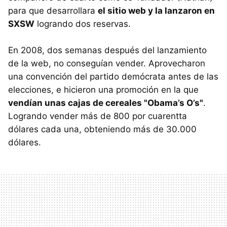
para que desarrollara
el sitio web y la lanzaron en
SXSW
logrando dos reservas.
En 2008, dos semanas después del lanzamiento
de la web, no conseguían vender. Aprovecharon
una convención del partido demócrata antes de las
elecciones, e hicieron una promoción en la que
vendían unas cajas de cereales "Obama’s O’s"
.
Logrando vender más de 800 por cuarentta
dólares cada una, obteniendo más de 30.000
dólares.