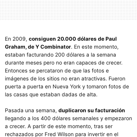
En 2009,
consiguen 20.000 dólares de Paul
Graham, de Y Combinator
. En este momento,
estaban facturando 200 dólares a la semana
durante meses pero no eran capaces de crecer.
Entonces se percataron de que las fotos e
imágenes de los sitios no eran atractivas. Fueron
puerta a puerta en Nueva York y tomaron fotos de
las casas que estaban dadas de alta.
Pasada una semana,
duplicaron su facturación
llegando a los 400 dólares semanales y empezaron
a crecer. A partir de este momento, tras ser
rechazados por Fred Wilson para invertir en el