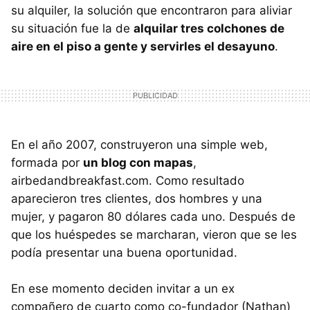
su alquiler, la solución que encontraron para aliviar
su situación fue la de
alquilar tres colchones de
aire en el piso a gente y servirles el desayuno
.
En el año 2007, construyeron una simple web,
formada por
un blog con mapas
,
airbedandbreakfast.com. Como resultado
aparecieron tres clientes, dos hombres y una
mujer, y pagaron 80 dólares cada uno. Después de
que los huéspedes se marcharan, vieron que se les
podía presentar una buena oportunidad.
En ese momento deciden invitar a un ex
compañero de cuarto como co-fundador (Nathan)