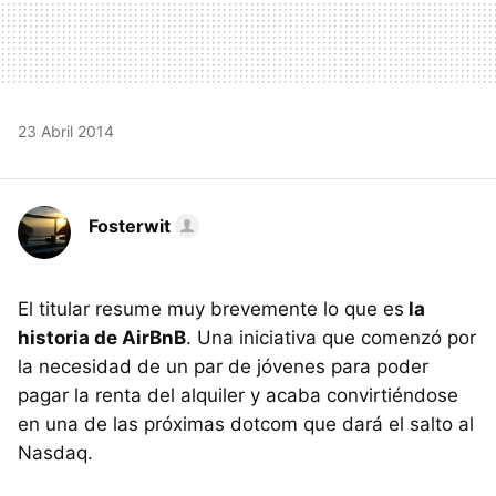
23 Abril 2014
Fosterwit
El titular resume muy brevemente lo que es
la
historia de AirBnB
. Una iniciativa que comenzó por
la necesidad de un par de jóvenes para poder
pagar la renta del alquiler y acaba convirtiéndose
en una de las próximas dotcom que dará el salto al
Nasdaq.