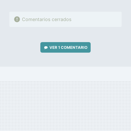
Comentarios cerrados
VER
1 COMENTARIO