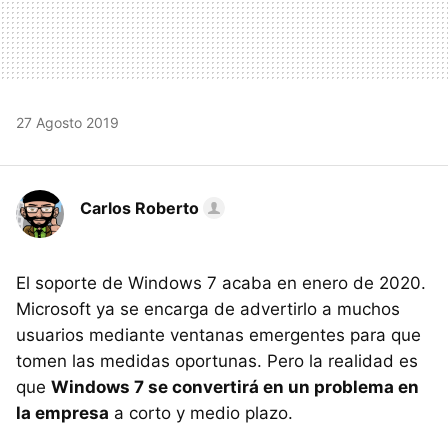
27 Agosto 2019
Carlos Roberto
El soporte de Windows 7 acaba en enero de 2020.
Microsoft ya se encarga de advertirlo a muchos
usuarios mediante ventanas emergentes para que
tomen las medidas oportunas. Pero la realidad es
que
Windows 7 se convertirá en un problema en
la empresa
a corto y medio plazo.