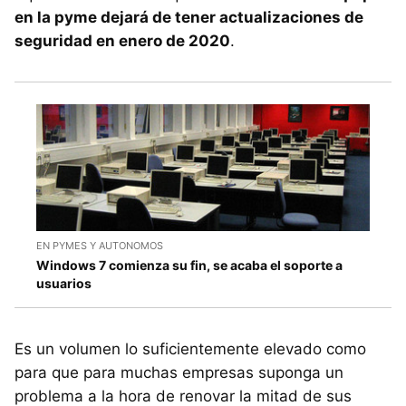
en la pyme dejará de tener actualizaciones de
seguridad en enero de 2020
.
EN PYMES Y AUTONOMOS
Windows 7 comienza su fin, se acaba el soporte a
usuarios
Es un volumen lo suficientemente elevado como
para que para muchas empresas suponga un
problema a la hora de renovar la mitad de sus