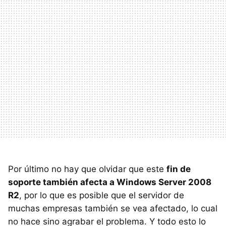
Por último no hay que olvidar que este
fin de
soporte también afecta a Windows Server 2008
R2
, por lo que es posible que el servidor de
muchas empresas también se vea afectado, lo cual
no hace sino agrabar el problema. Y todo esto lo