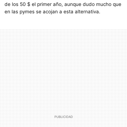
de los 50 $ el primer año, aunque dudo mucho que
en las pymes se acojan a esta alternativa.