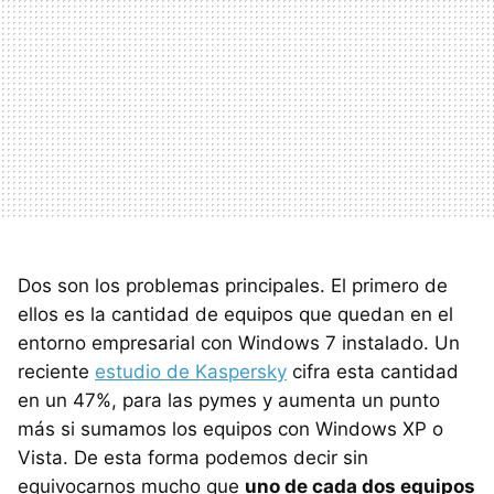
Dos son los problemas principales. El primero de
ellos es la cantidad de equipos que quedan en el
entorno empresarial con Windows 7 instalado. Un
reciente
estudio de Kaspersky
cifra esta cantidad
en un 47%, para las pymes y aumenta un punto
más si sumamos los equipos con Windows XP o
Vista. De esta forma podemos decir sin
equivocarnos mucho que
uno de cada dos equipos