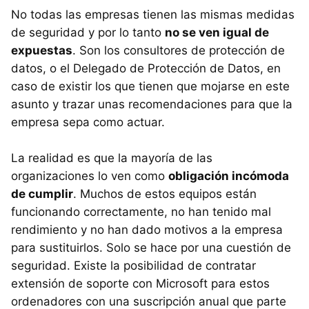
No todas las empresas tienen las mismas medidas
de seguridad y por lo tanto
no se ven igual de
expuestas
. Son los consultores de protección de
datos, o el Delegado de Protección de Datos, en
caso de existir los que tienen que mojarse en este
asunto y trazar unas recomendaciones para que la
empresa sepa como actuar.
La realidad es que la mayoría de las
organizaciones lo ven como
obligación incómoda
de cumplir
. Muchos de estos equipos están
funcionando correctamente, no han tenido mal
rendimiento y no han dado motivos a la empresa
para sustituirlos. Solo se hace por una cuestión de
seguridad. Existe la posibilidad de contratar
extensión de soporte con Microsoft para estos
ordenadores con una suscripción anual que parte