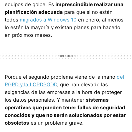
equipos de golpe. Es
imprescindible realizar una
planificación adecuada
para que si no están
todos
migrados a Windows 10
en enero, al menos
lo estén la mayoría y existan planes para hacerlo
en próximos meses.
Porque el segundo problema viene de la mano
del
RGPD y la LOPDPGDD
, que han elevado las
exigencias de las empresas a la hora de proteger
los datos personales. Y mantener
sistemas
operativos que pueden tener fallos de seguridad
conocidos y que no serán solucionados por estar
obsoletos
es un problema grave.