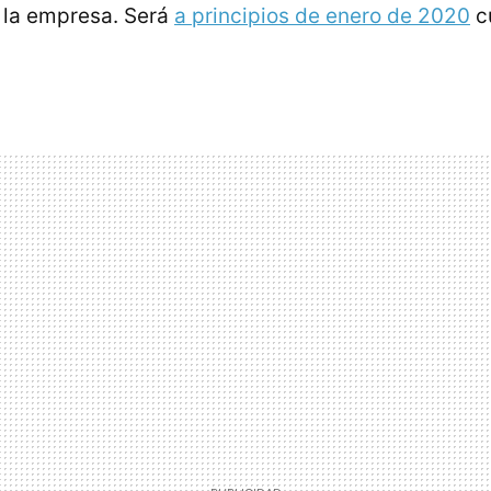
 la empresa. Será
a principios de enero de 2020
c