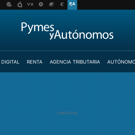
 DIGITAL
RENTA
AGENCIA TRIBUTARIA
AUTÓNOM