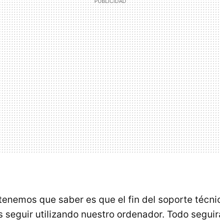
tenemos que saber es que el fin del soporte técni
seguir utilizando nuestro ordenador. Todo segui