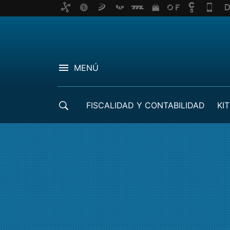
MENÚ
FISCALIDAD Y CONTABILIDAD
KIT
CRÉDITOS ICO