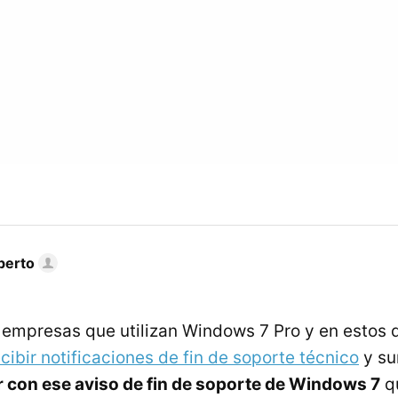
berto
empresas que utilizan Windows 7 Pro y en estos 
ecibir notificaciones de fin de soporte técnico
y su
 con ese aviso de fin de soporte de Windows 7
q