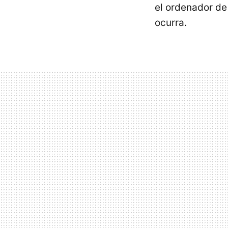
el ordenador de
ocurra.