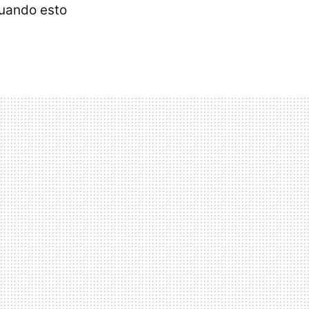
uando esto