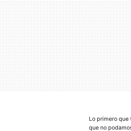
Lo primero que 
que no podamos 