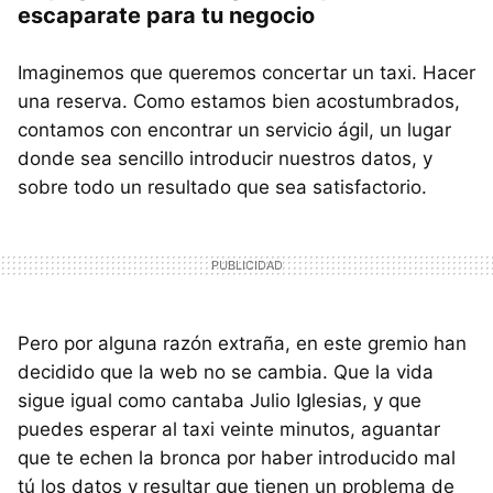
escaparate para tu negocio
Imaginemos que queremos concertar un taxi. Hacer
una reserva. Como estamos bien acostumbrados,
contamos con encontrar un servicio ágil, un lugar
donde sea sencillo introducir nuestros datos, y
sobre todo un resultado que sea satisfactorio.
Pero por alguna razón extraña, en este gremio han
decidido que la web no se cambia. Que la vida
sigue igual como cantaba Julio Iglesias, y que
puedes esperar al taxi veinte minutos, aguantar
que te echen la bronca por haber introducido mal
tú los datos y resultar que tienen un problema de