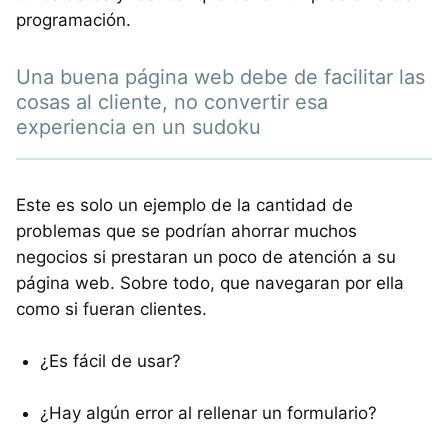
programación.
Una buena página web debe de facilitar las
cosas al cliente, no convertir esa
experiencia en un sudoku
Este es solo un ejemplo de la cantidad de
problemas que se podrían ahorrar muchos
negocios si prestaran un poco de atención a su
página web. Sobre todo, que navegaran por ella
como si fueran clientes.
¿Es fácil de usar?
¿Hay algún error al rellenar un formulario?