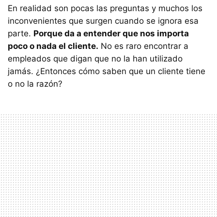
En realidad son pocas las preguntas y muchos los
inconvenientes que surgen cuando se ignora esa
parte.
Porque da a entender que nos importa
poco o nada el cliente.
No es raro encontrar a
empleados que digan que no la han utilizado
jamás. ¿Entonces cómo saben que un cliente tiene
o no la razón?