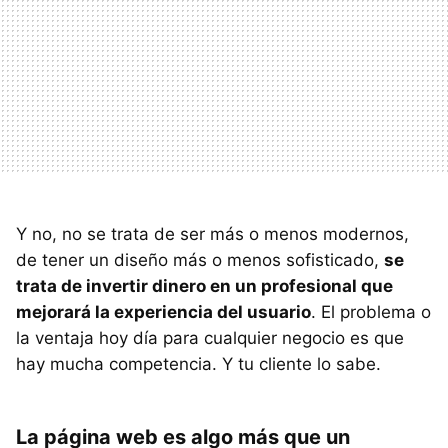
Y no, no se trata de ser más o menos modernos,
de tener un diseño más o menos sofisticado,
se
trata de invertir dinero en un profesional que
mejorará la experiencia del usuario
. El problema o
la ventaja hoy día para cualquier negocio es que
hay mucha competencia. Y tu cliente lo sabe.
La página web es algo más que un