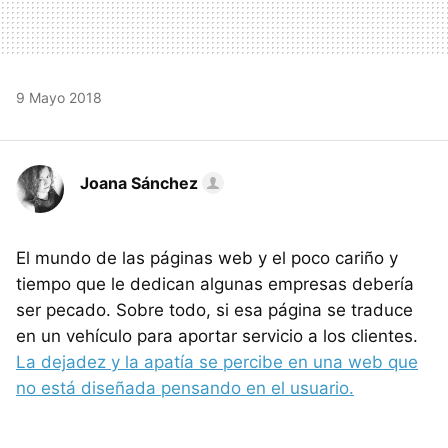
9 Mayo 2018
Joana Sánchez
El mundo de las páginas web y el poco cariño y
tiempo que le dedican algunas empresas debería
ser pecado. Sobre todo, si esa página se traduce
en un vehículo para aportar servicio a los clientes.
La dejadez y la apatía se percibe en una web que
no está diseñada pensando en el usuario.