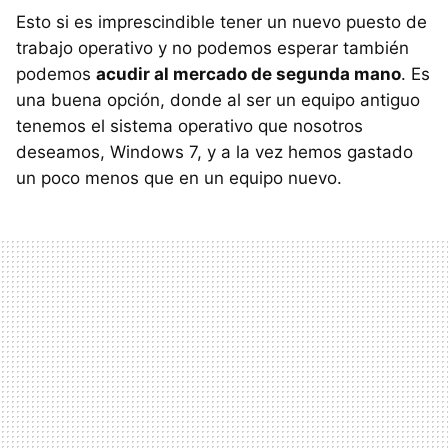
Esto si es imprescindible tener un nuevo puesto de
trabajo operativo y no podemos esperar también
podemos
acudir al mercado de segunda mano
. Es
una buena opción, donde al ser un equipo antiguo
tenemos el sistema operativo que nosotros
deseamos, Windows 7, y a la vez hemos gastado
un poco menos que en un equipo nuevo.