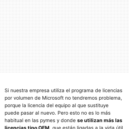
Si nuestra empresa utiliza el programa de licencias
por volumen de Microsoft no tendremos problema,
porque la licencia del equipo al que sustituye
puede pasar al nuevo. Pero esto no es lo más
habitual en las pymes y donde
se utilizan más las
licencias tipo OEM
, que están ligadas a la vida útil