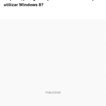
utilizar Windows 8?