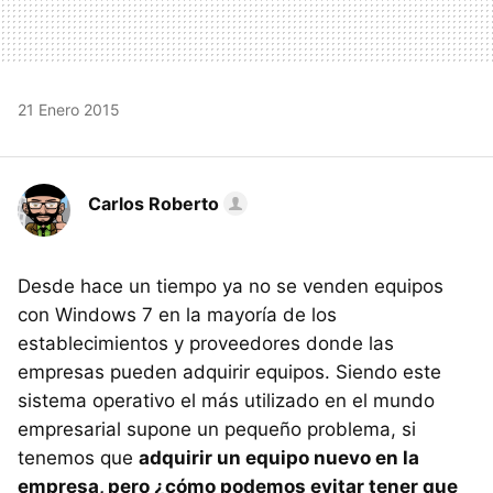
21 Enero 2015
Carlos Roberto
Desde hace un tiempo ya no se venden equipos
con Windows 7 en la mayoría de los
establecimientos y proveedores donde las
empresas pueden adquirir equipos. Siendo este
sistema operativo el más utilizado en el mundo
empresarial supone un pequeño problema, si
tenemos que
adquirir un equipo nuevo en la
empresa, pero ¿cómo podemos evitar tener que