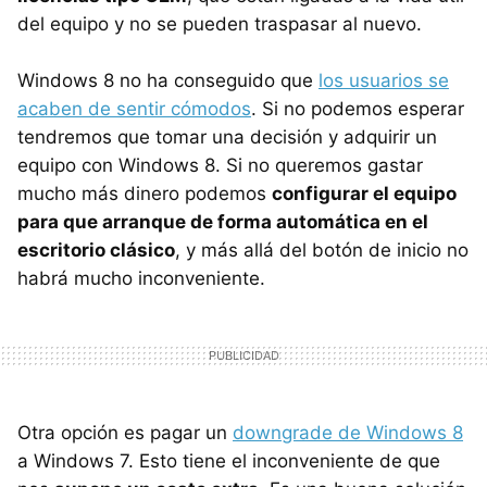
del equipo y no se pueden traspasar al nuevo.
Windows 8 no ha conseguido que
los usuarios se
acaben de sentir cómodos
. Si no podemos esperar
tendremos que tomar una decisión y adquirir un
equipo con Windows 8. Si no queremos gastar
mucho más dinero podemos
configurar el equipo
para que arranque de forma automática en el
escritorio clásico
, y más allá del botón de inicio no
habrá mucho inconveniente.
Otra opción es pagar un
downgrade de Windows 8
a Windows 7. Esto tiene el inconveniente de que