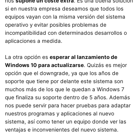
nos
supone un coste extra
. Es una buena solución
si en nuestra empresa deseamos que todos los
equipos vayan con la misma versión del sistema
operativo y evitar posibles problemas de
incompatibilidad con determinados desarrollos o
aplicaciones a medida.
La otra opción es
esperar al lanzamiento de
Windows 10 para actualizarse
. Quizás es mejor
opción que el downgrade, ya que los años de
soporte que tiene por delante este sistema son
muchos más de los que le quedan a Windows 7
que finaliza su soporte dentro de 5 años. Además
nos puede servir para hacer pruebas para adaptar
nuestros programas y aplicaciones al nuevo
sistema, así como tener un equipo donde ver las
ventajas e inconvenientes del nuevo sistema.