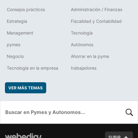
Consejos prácticos
Administración / Finanzas
Estrategia
Fiscalidad y Contabilidad
Management
Tecnología
pymes
Autónomos
Negocio
Ahorrar en la pyme
Tecnología en la empresa
trabajadores
VER MÁS TEMAS
BUSC
SUBIR