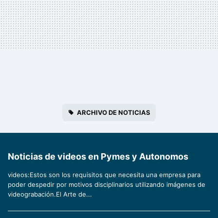
ARCHIVO DE NOTICIAS
Noticias de videos en Pymes y Autonomos
videos:Estos son los requisitos que necesita una empresa para
poder despedir por motivos disciplinarios utilizando imágenes de
videograbación.El Arte de...