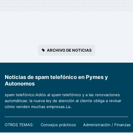
ARCHIVO DE NOTICIAS
Noticias de spam telefónico en Pymes y
Autonomos
spam telefónico:Adiós al spam telefónico y a las renovaciones
automáticas: la nueva ley de atención al cliente obliga a revisar
cómo venden muchas empresas.La..
OTROS TEMAS:
Consejos prácticos
Administración / Finanzas