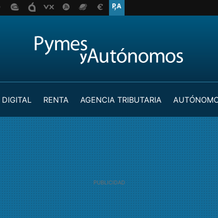
 DIGITAL
RENTA
AGENCIA TRIBUTARIA
AUTÓNOM