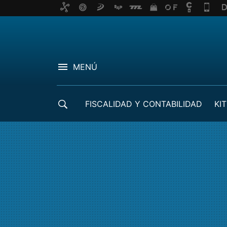
MENÚ
FISCALIDAD Y CONTABILIDAD
KIT
CRÉDITOS ICO