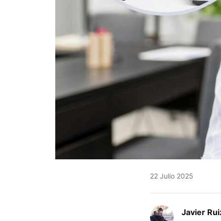
22 Julio 2025
Javier Rui