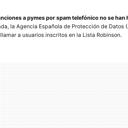
anciones a pymes por spam telefónico no se han 
da, la Agencia Española de Protección de Datos 
lamar a usuarios inscritos en la Lista Robinson.