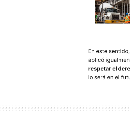
En este sentido
aplicó igualmen
respetar el der
lo será en el fut