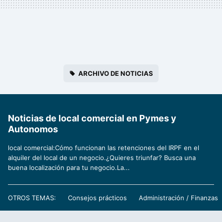
ARCHIVO DE NOTICIAS
Noticias de local comercial en Pymes y
Autonomos
local comercial:Cómo funcionan las retenciones del IRPF en el
alquiler del local de un negocio.¿Quieres triunfar? Busca una
buena localización para tu negocio.La...
OTROS TEMAS:
Consejos prácticos
Administración / Finanzas