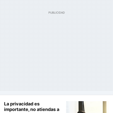
La privacidad es
importante, no atiendas a