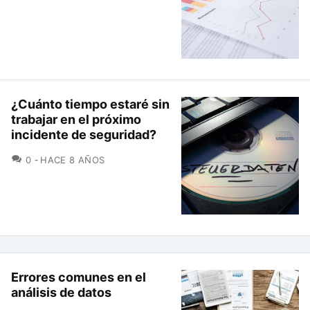
¿Cuánto tiempo estaré sin
trabajar en el próximo
incidente de seguridad?
COMENTARIOS
0
HACE 8 AÑOS
Errores comunes en el
análisis de datos