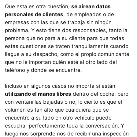
Que esta es otra cuestión,
se airean datos
personales de clientes
, de empleados o de
empresas con las que se trabaja sin ningún
problema. Y esto tiene dos responsables, tanto la
persona que no para a su cliente para que todas
estas cuestiones se traten tranquilamente cuando
llegue a su despacho, como el propio comunicante
que no le importan quién esté al otro lado del
teléfono y dónde se encuentre.
Incluso en algunos casos no importa si están
utilizando el manos libres
dentro del coche, pero
con ventanillas bajadas o no, lo cierto es que el
volumen es tan alto que cualquiera que se
encuentre a su lado en otro vehículo puede
escuchar perfectamente toda la conversación. Y
luego nos sorprendemos de recibir una inspección