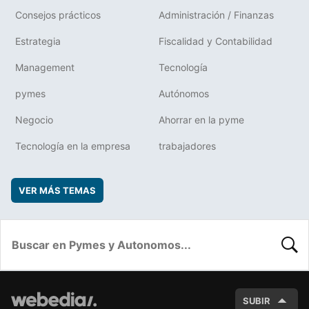
Consejos prácticos
Administración / Finanzas
Estrategia
Fiscalidad y Contabilidad
Management
Tecnología
pymes
Autónomos
Negocio
Ahorrar en la pyme
Tecnología en la empresa
trabajadores
VER MÁS TEMAS
BUSC
SUBIR