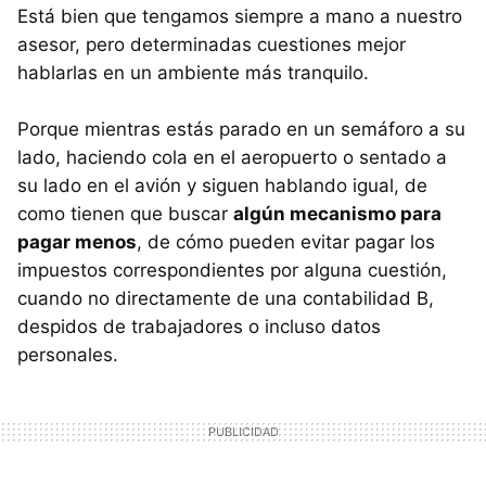
Está bien que tengamos siempre a mano a nuestro
asesor, pero determinadas cuestiones mejor
hablarlas en un ambiente más tranquilo.
Porque mientras estás parado en un semáforo a su
lado, haciendo cola en el aeropuerto o sentado a
su lado en el avión y siguen hablando igual, de
como tienen que buscar
algún mecanismo para
pagar menos
, de cómo pueden evitar pagar los
impuestos correspondientes por alguna cuestión,
cuando no directamente de una contabilidad B,
despidos de trabajadores o incluso datos
personales.