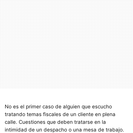
No es el primer caso de alguien que escucho
tratando temas fiscales de un cliente en plena
calle. Cuestiones que deben tratarse en la
intimidad de un despacho o una mesa de trabajo.