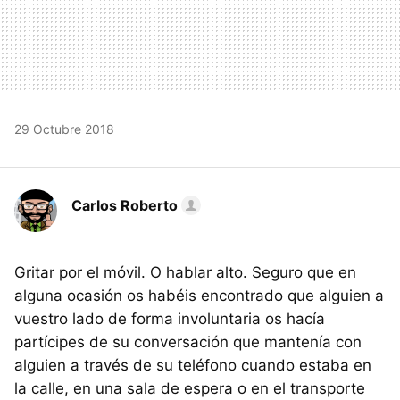
29 Octubre 2018
Carlos Roberto
Gritar por el móvil. O hablar alto. Seguro que en
alguna ocasión os habéis encontrado que alguien a
vuestro lado de forma involuntaria os hacía
partícipes de su conversación que mantenía con
alguien a través de su teléfono cuando estaba en
la calle, en una sala de espera o en el transporte