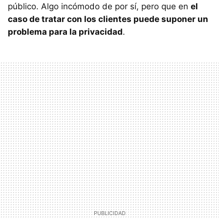
público. Algo incómodo de por sí, pero que en
el
caso de tratar con los clientes puede suponer un
problema para la privacidad
.