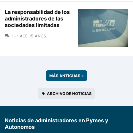
La responsabilidad de los
administradores de las
sociedades limitadas
COMENTARIOS
1
HACE 15 AÑOS
MÁS ANTIGUAS
»
ARCHIVO DE NOTICIAS
Noticias de administradores en Pymes y
Autonomos