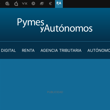
 DIGITAL
RENTA
AGENCIA TRIBUTARIA
AUTÓNOM