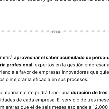
rmitirá
aprovechar el saber acumulado de person
ria profesional
, expertos en la gestión empresari
riencia a favor de empresas innovadoras que quie
s o mejorar la eficacia en sus procesos.
 acompañamiento podrá tener una
duración de tres
idades de cada empresa. El servicio de tres mese
 mientras que el de seis meses asciende a 12.000 