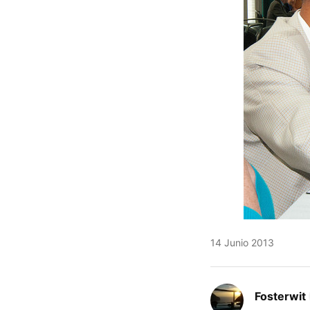
14 Junio 2013
Fosterwit