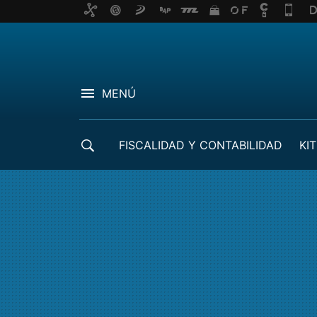
MENÚ
FISCALIDAD Y CONTABILIDAD
KIT
CRÉDITOS ICO