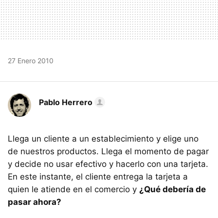
27 Enero 2010
Pablo Herrero
Llega un cliente a un establecimiento y elige uno
de nuestros productos. Llega el momento de pagar
y decide no usar efectivo y hacerlo con una tarjeta.
En este instante, el cliente entrega la tarjeta a
quien le atiende en el comercio y
¿Qué debería de
pasar ahora?