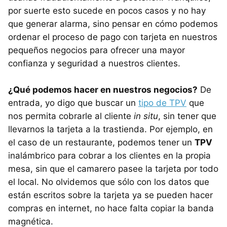
por suerte esto sucede en pocos casos y no hay
que generar alarma, sino pensar en cómo podemos
ordenar el proceso de pago con tarjeta en nuestros
pequeños negocios para ofrecer una mayor
confianza y seguridad a nuestros clientes.
¿Qué podemos hacer en nuestros negocios?
De
entrada, yo digo que buscar un
tipo de TPV
que
nos permita cobrarle al cliente
in situ
, sin tener que
llevarnos la tarjeta a la trastienda. Por ejemplo, en
el caso de un restaurante, podemos tener un
TPV
inalámbrico para cobrar a los clientes en la propia
mesa, sin que el camarero pasee la tarjeta por todo
el local. No olvidemos que sólo con los datos que
están escritos sobre la tarjeta ya se pueden hacer
compras en internet, no hace falta copiar la banda
magnética.