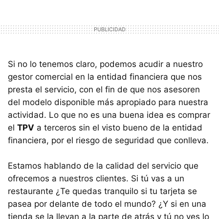
Si no lo tenemos claro, podemos acudir a nuestro
gestor comercial en la entidad financiera que nos
presta el servicio, con el fin de que nos asesoren
del modelo disponible más apropiado para nuestra
actividad. Lo que no es una buena idea es comprar
el
TPV
a terceros sin el visto bueno de la entidad
financiera, por el riesgo de seguridad que conlleva.
Estamos hablando de la calidad del servicio que
ofrecemos a nuestros clientes. Si tú vas a un
restaurante ¿Te quedas tranquilo si tu tarjeta se
pasea por delante de todo el mundo? ¿Y si en una
tienda se la llevan a la parte de atrás y tú no ves lo