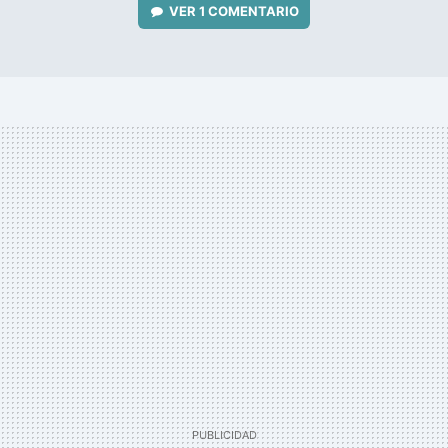
VER
1 COMENTARIO