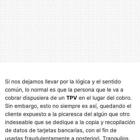
Si nos dejamos llevar por la lógica y el sentido
común, lo normal es que la persona que le va a
cobrar dispusiera de un
TPV
en el lugar del cobro.
Sin embargo, esto no siempre es así, quedando el
cliente expuesto a la picaresca del algún que otro
indeseable que se dedique a la copia y recopilación
de datos de tarjetas bancarias, con el fin de
usarlas fraudulentamente a posteriori. Tranquilos,