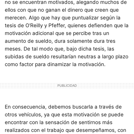
no se encuentran motivados, alegando muchos de
ellos con que no ganan el dinero que creen que
merecen. Algo que hay que puntualizar según la
tesis de O’Reilly y Pfeffer, quienes defienden que la
motivación adicional que se percibe tras un
aumento de sueldo, dura solamente dura tres
meses. De tal modo que, bajo dicha tesis, las
subidas de sueldo resultarían neutras a largo plazo
como factor para dinamizar la motivación.
En consecuencia, debemos buscarla a través de
otros vehículos, ya que esta motivación se puede
encontrar con la sensación de sentirnos más
realizados con el trabajo que desempeñamos, con