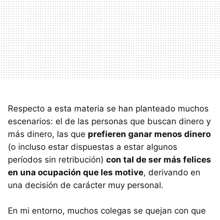
Respecto a esta materia se han planteado muchos
escenarios: el de las personas que buscan dinero y
más dinero, las que
prefieren ganar menos dinero
(o incluso estar dispuestas a estar algunos
períodos sin retribución)
con tal de ser más felices
en una ocupación que les motive
, derivando en
una decisión de carácter muy personal.
En mi entorno, muchos colegas se quejan con que