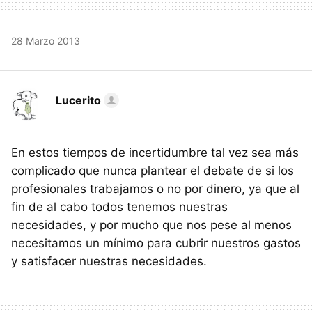
28 Marzo 2013
Lucerito
En estos tiempos de incertidumbre tal vez sea más
complicado que nunca plantear el debate de si los
profesionales trabajamos o no por dinero, ya que al
fin de al cabo todos tenemos nuestras
necesidades, y por mucho que nos pese al menos
necesitamos un mínimo para cubrir nuestros gastos
y satisfacer nuestras necesidades.