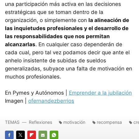
una participación más activa en las decisiones
estratégicas que se toman dentro de la
organización, o simplemente con
la alineación de
las inquietudes profesionales y el desarrollo de
las responsabilidades que nos permitan
alcanzarlas
. En cualquier caso dependerán de
cada cual, pero tal vez podamos decir que ante el
anhelo insistente de subidas de sueldos
generalizadas, subyace una falta de motivación en
muchos profesionales.
En Pymes y Autónomos |
Emprender a la jubilación
Imagen |
ofernandezberrios
TEMAS
Reflexiones
motivación
recompensa
cr