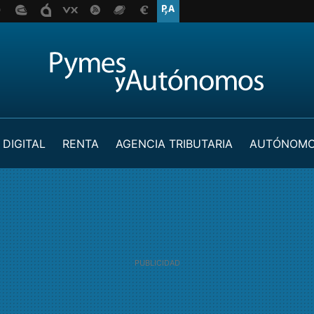
 DIGITAL
RENTA
AGENCIA TRIBUTARIA
AUTÓNOM