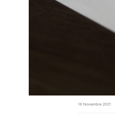
16 Noviembre 2021