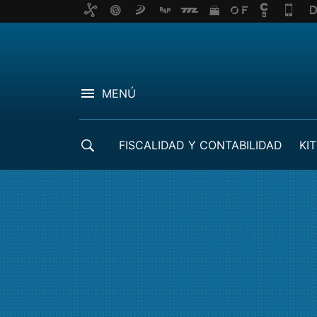
MENÚ
FISCALIDAD Y CONTABILIDAD
KIT
CRÉDITOS ICO