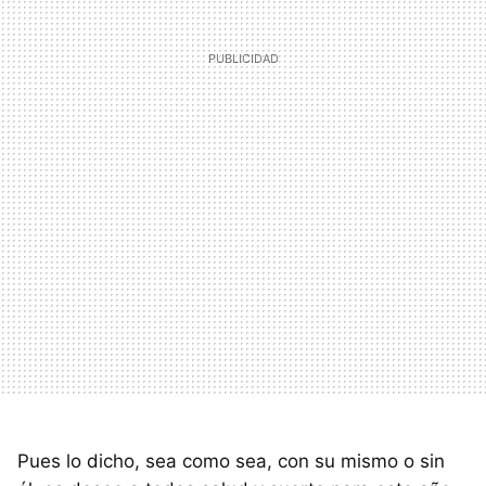
Pues lo dicho, sea como sea, con su mismo o sin