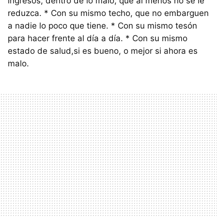
ingresos, dentro de lo malo, que al menos no se le
reduzca. * Con su mismo techo, que no embarguen
a nadie lo poco que tiene. * Con su mismo tesón
para hacer frente al día a día. * Con su mismo
estado de salud,si es bueno, o mejor si ahora es
malo.