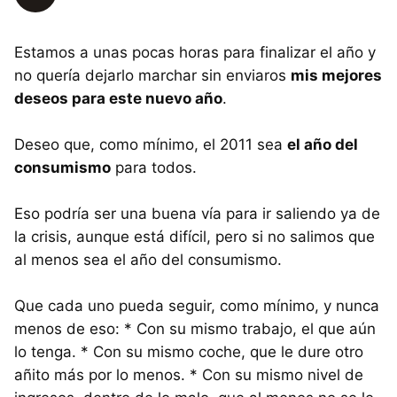
Estamos a unas pocas horas para finalizar el año y
no quería dejarlo marchar sin enviaros
mis mejores
deseos para este nuevo año
.
Deseo que, como mínimo, el 2011 sea
el año del
consumismo
para todos.
Eso podría ser una buena vía para ir saliendo ya de
la crisis, aunque está difícil, pero si no salimos que
al menos sea el año del consumismo.
Que cada uno pueda seguir, como mínimo, y nunca
menos de eso: * Con su mismo trabajo, el que aún
lo tenga. * Con su mismo coche, que le dure otro
añito más por lo menos. * Con su mismo nivel de