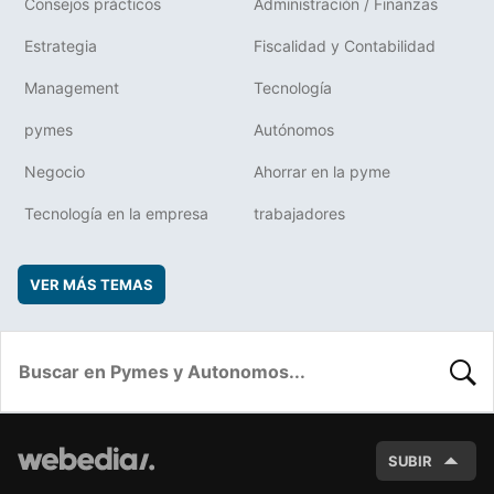
Consejos prácticos
Administración / Finanzas
Estrategia
Fiscalidad y Contabilidad
Management
Tecnología
pymes
Autónomos
Negocio
Ahorrar en la pyme
Tecnología en la empresa
trabajadores
VER MÁS TEMAS
BUSC
SUBIR