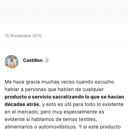
15 Noviembre 2010
Castillon
Me hace gracia muchas veces cuando escucho
hablar a personas que hablan de cualquier
producto o servicio sacralizando lo que se hacían
décadas atrás
, y esto es útil para todo lo existente
en el mercado, pero muy especialmente es
evidente si hablamos de temas textiles,
alimentarios o automovilísticos. Y si este producto