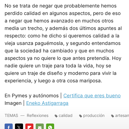
No se trata de negar que probablemente hemos
perdido calidad en algunos aspectos, pero de eso
a negar que hemos avanzado en muchos otros
media un trecho, y además dos últimos apuntes al
respecto: como he dicho si queremos calidad a la
vieja usanza paguémosla, y segundo entendamos
que la sociedad ha cambiado y que en muchos
aspectos ya no quiere lo que antes pretendía. Hoy
nadie quiere un traje para toda la vida, hoy se
quiere un traje de diseño y moderno para vivir la
experiencia, y luego a otra cosa mariposa.
En Pymes y autónomos |
Certifica que eres bueno
Imagen |
Eneko Astigarraga
TEMAS
Reflexiones
calidad
producción
artesan