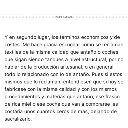
Y en segundo lugar, los términos económicos y de
costes. Me hace gracia escuchar como se reclaman
textiles de la misma calidad que antaño o coches
que sigan siendo tanques a nivel estructural, por no
hablar de la producción artesanal, o en general
todo lo relacionado con lo de antaño. Pues si estos
mismos que lo reclaman, entendiesen que si hoy se
fabricase con la misma calidad y con los mismos
procedimientos y materias que antaño, ese frasco
de rica miel o ese coche que van a comprarse les
costaría unos cuantos ceros de más, dejando de
sacralizarlo.