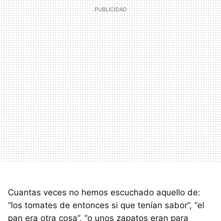
Cuantas veces no hemos escuchado aquello de:
“los tomates de entonces si que tenían sabor”, “el
pan era otra cosa”, “o unos zapatos eran para