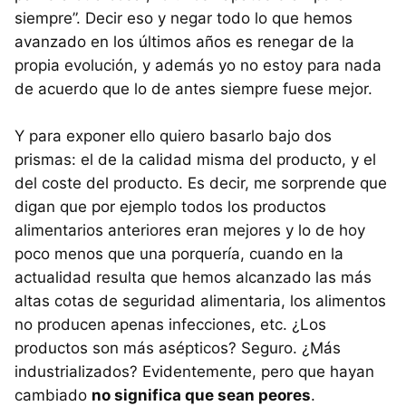
siempre”. Decir eso y negar todo lo que hemos
avanzado en los últimos años es renegar de la
propia evolución, y además yo no estoy para nada
de acuerdo que lo de antes siempre fuese mejor.
Y para exponer ello quiero basarlo bajo dos
prismas: el de la calidad misma del producto, y el
del coste del producto. Es decir, me sorprende que
digan que por ejemplo todos los productos
alimentarios anteriores eran mejores y lo de hoy
poco menos que una porquería, cuando en la
actualidad resulta que hemos alcanzado las más
altas cotas de seguridad alimentaria, los alimentos
no producen apenas infecciones, etc. ¿Los
productos son más asépticos? Seguro. ¿Más
industrializados? Evidentemente, pero que hayan
cambiado
no significa que sean peores
.