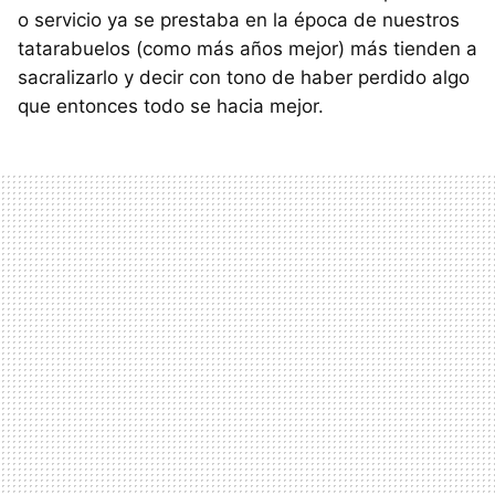
o servicio ya se prestaba en la época de nuestros
tatarabuelos (como más años mejor) más tienden a
sacralizarlo y decir con tono de haber perdido algo
que entonces todo se hacia mejor.