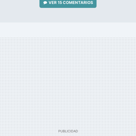
VER
15 COMENTARIOS