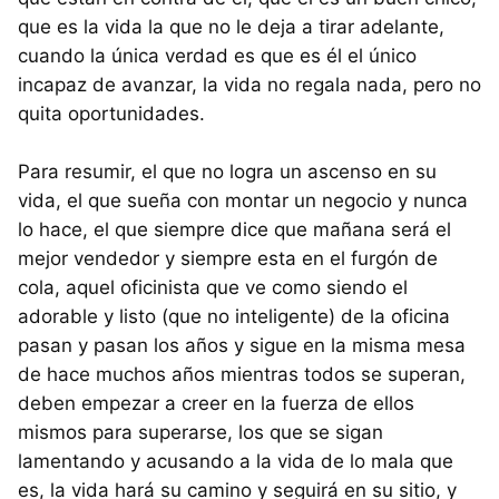
que es la vida la que no le deja a tirar adelante,
cuando la única verdad es que es él el único
incapaz de avanzar, la vida no regala nada, pero no
quita oportunidades.
Para resumir, el que no logra un ascenso en su
vida, el que sueña con montar un negocio y nunca
lo hace, el que siempre dice que mañana será el
mejor vendedor y siempre esta en el furgón de
cola, aquel oficinista que ve como siendo el
adorable y listo (que no inteligente) de la oficina
pasan y pasan los años y sigue en la misma mesa
de hace muchos años mientras todos se superan,
deben empezar a creer en la fuerza de ellos
mismos para superarse, los que se sigan
lamentando y acusando a la vida de lo mala que
es, la vida hará su camino y seguirá en su sitio, y