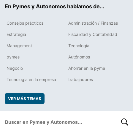
ok
rd
En Pymes y Autonomos hablamos de...
Consejos prácticos
Administración / Finanzas
Estrategia
Fiscalidad y Contabilidad
Management
Tecnología
pymes
Autónomos
Negocio
Ahorrar en la pyme
Tecnología en la empresa
trabajadores
VER MÁS TEMAS
BUSC