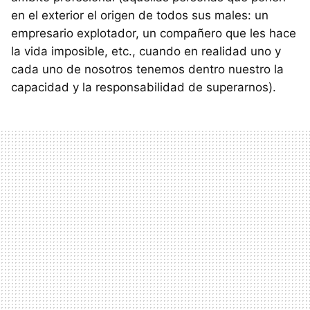
en el exterior el origen de todos sus males: un
empresario explotador, un compañero que les hace
la vida imposible, etc., cuando en realidad uno y
cada uno de nosotros tenemos dentro nuestro la
capacidad y la responsabilidad de superarnos).