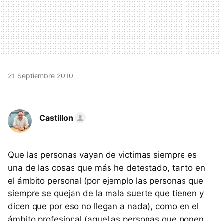
21 Septiembre 2010
Castillon
Que las personas vayan de victimas siempre es
una de las cosas que más he detestado, tanto en
el ámbito personal (por ejemplo las personas que
siempre se quejan de la mala suerte que tienen y
dicen que por eso no llegan a nada), como en el
ámbito profesional (aquellas personas que ponen