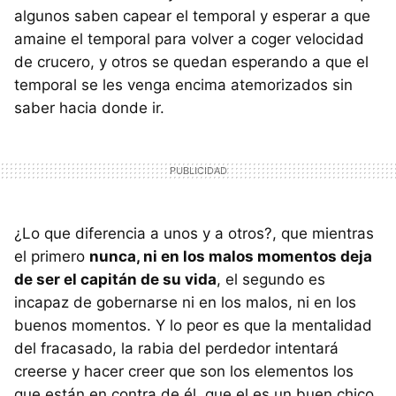
algunos saben capear el temporal y esperar a que
amaine el temporal para volver a coger velocidad
de crucero, y otros se quedan esperando a que el
temporal se les venga encima atemorizados sin
saber hacia donde ir.
¿Lo que diferencia a unos y a otros?, que mientras
el primero
nunca, ni en los malos momentos deja
de ser el capitán de su vida
, el segundo es
incapaz de gobernarse ni en los malos, ni en los
buenos momentos. Y lo peor es que la mentalidad
del fracasado, la rabia del perdedor intentará
creerse y hacer creer que son los elementos los
que están en contra de él, que el es un buen chico,