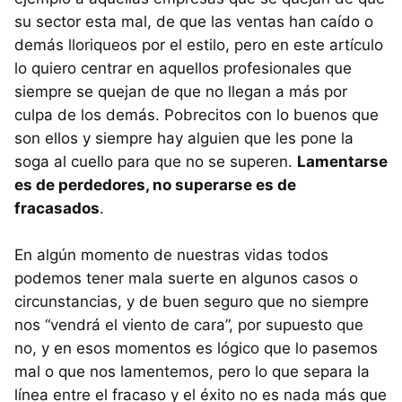
su sector esta mal, de que las ventas han caído o
demás lloriqueos por el estilo, pero en este artículo
lo quiero centrar en aquellos profesionales que
siempre se quejan de que no llegan a más por
culpa de los demás. Pobrecitos con lo buenos que
son ellos y siempre hay alguien que les pone la
soga al cuello para que no se superen.
Lamentarse
es de perdedores, no superarse es de
fracasados
.
En algún momento de nuestras vidas todos
podemos tener mala suerte en algunos casos o
circunstancias, y de buen seguro que no siempre
nos “vendrá el viento de cara”, por supuesto que
no, y en esos momentos es lógico que lo pasemos
mal o que nos lamentemos, pero lo que separa la
línea entre el fracaso y el éxito no es nada más que