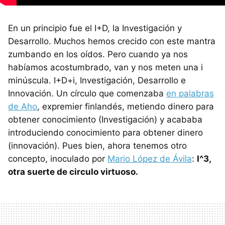
En un principio fue el I+D, la Investigación y
Desarrollo. Muchos hemos crecido con este mantra
zumbando en los oídos. Pero cuando ya nos
habíamos acostumbrado, van y nos meten una i
minúscula. I+D+i, Investigación, Desarrollo e
Innovación. Un círculo que comenzaba
en palabras
de Aho
, expremier finlandés, metiendo dinero para
obtener conocimiento (Investigación) y acababa
introduciendo conocimiento para obtener dinero
(innovación). Pues bien, ahora tenemos otro
concepto, inoculado por
Mario López de Ávila
:
I^3,
otra suerte de circulo virtuoso.