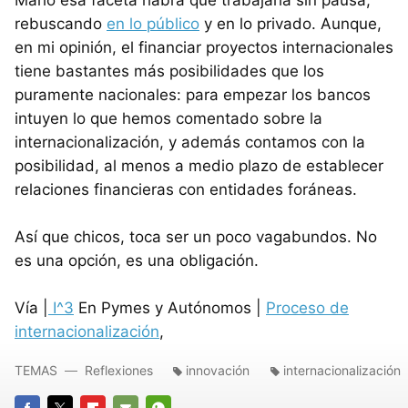
Mario esa faceta habrá que trabajarla sin pausa,
rebuscando
en lo público
y en lo privado. Aunque,
en mi opinión, el financiar proyectos internacionales
tiene bastantes más posibilidades que los
puramente nacionales: para empezar los bancos
intuyen lo que hemos comentado sobre la
internacionalización, y además contamos con la
posibilidad, al menos a medio plazo de establecer
relaciones financieras con entidades foráneas.
Así que chicos, toca ser un poco vagabundos. No
es una opción, es una obligación.
Vía |
I^3
En Pymes y Autónomos |
Proceso de
internacionalización
,
TEMAS
Reflexiones
innovación
internacionalización