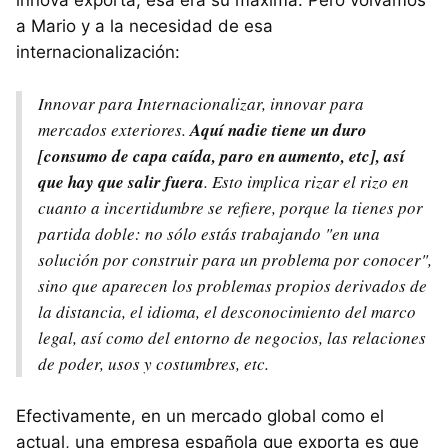
innova exporta, esa era su máxima. Pero volvamos
a Mario y a la necesidad de esa
internacionalización:
Innovar para Internacionalizar, innovar para
mercados exteriores.
Aquí nadie tiene un duro
[consumo de capa caída, paro en aumento, etc], así
que hay que salir fuera
. Esto implica rizar el rizo en
cuanto a incertidumbre se refiere, porque la tienes por
partida doble: no sólo estás trabajando "en una
solución por construir para un problema por conocer",
sino que aparecen los problemas propios derivados de
la distancia, el idioma, el desconocimiento del marco
legal, así como del entorno de negocios, las relaciones
de poder, usos y costumbres, etc.
Efectivamente, en un mercado global como el
actual, una empresa española que exporta es que