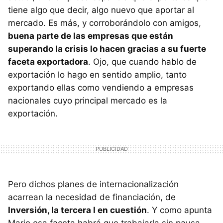
tiene algo que decir, algo nuevo que aportar al
mercado. Es más, y corroborándolo con amigos,
buena parte de las empresas que están
superando la crisis lo hacen gracias a su fuerte
faceta exportadora
. Ojo, que cuando hablo de
exportación lo hago en sentido amplio, tanto
exportando ellas como vendiendo a empresas
nacionales cuyo principal mercado es la
exportación.
Pero dichos planes de internacionalización
acarrean la necesidad de financiación, de
Inversión, la tercera I en cuestión
. Y como apunta