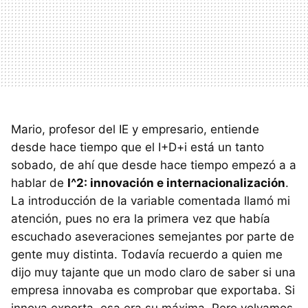
Mario, profesor del IE y empresario, entiende
desde hace tiempo que el I+D+i está un tanto
sobado, de ahí que desde hace tiempo empezó a a
hablar de
I^2: innovación e internacionalización
.
La introducción de la variable comentada llamó mi
atención, pues no era la primera vez que había
escuchado aseveraciones semejantes por parte de
gente muy distinta. Todavía recuerdo a quien me
dijo muy tajante que un modo claro de saber si una
empresa innovaba es comprobar que exportaba. Si