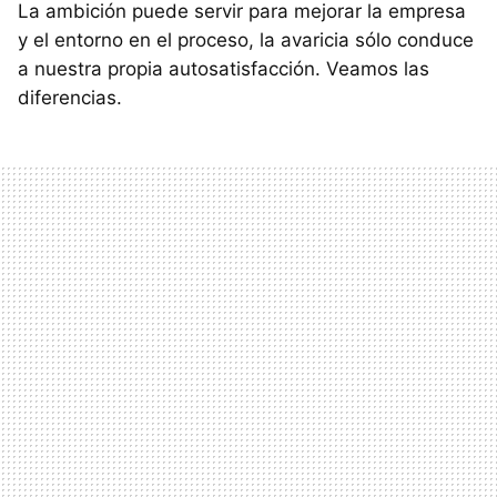
La ambición puede servir para mejorar la empresa
y el entorno en el proceso, la avaricia sólo conduce
a nuestra propia autosatisfacción. Veamos las
diferencias.