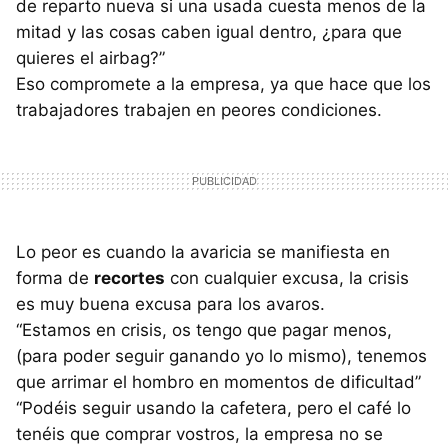
de reparto nueva si una usada cuesta menos de la
mitad y las cosas caben igual dentro, ¿para que
quieres el airbag?”
Eso compromete a la empresa, ya que hace que los
trabajadores trabajen en peores condiciones.
Lo peor es cuando la avaricia se manifiesta en
forma de
recortes
con cualquier excusa, la crisis
es muy buena excusa para los avaros.
“Estamos en crisis, os tengo que pagar menos,
(para poder seguir ganando yo lo mismo), tenemos
que arrimar el hombro en momentos de dificultad”
“Podéis seguir usando la cafetera, pero el café lo
tenéis que comprar vostros, la empresa no se