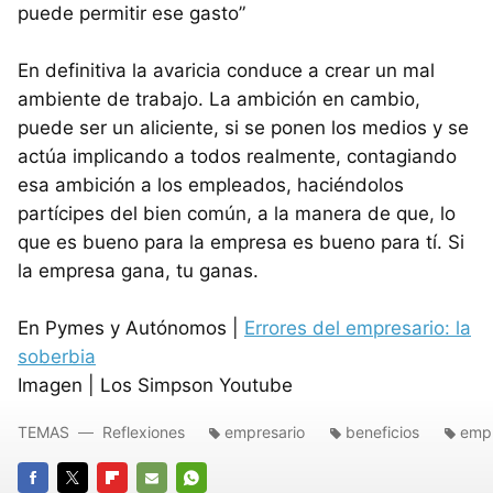
puede permitir ese gasto”
En definitiva la avaricia conduce a crear un mal
ambiente de trabajo. La ambición en cambio,
puede ser un aliciente, si se ponen los medios y se
actúa implicando a todos realmente, contagiando
esa ambición a los empleados, haciéndolos
partícipes del bien común, a la manera de que, lo
que es bueno para la empresa es bueno para tí. Si
la empresa gana, tu ganas.
En Pymes y Autónomos |
Errores del empresario: la
soberbia
Imagen | Los Simpson Youtube
TEMAS
Reflexiones
empresario
beneficios
emp