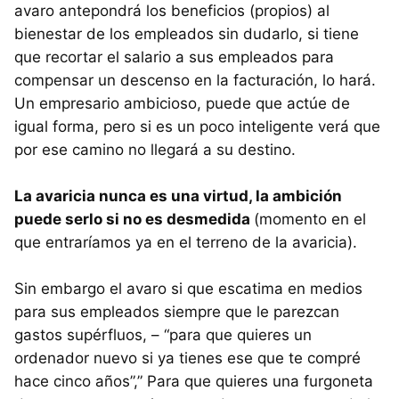
avaro antepondrá los beneficios (propios) al
bienestar de los empleados sin dudarlo, si tiene
que recortar el salario a sus empleados para
compensar un descenso en la facturación, lo hará.
Un empresario ambicioso, puede que actúe de
igual forma, pero si es un poco inteligente verá que
por ese camino no llegará a su destino.
La avaricia nunca es una virtud, la ambición
puede serlo si no es desmedida
(momento en el
que entraríamos ya en el terreno de la avaricia).
Sin embargo el avaro si que escatima en medios
para sus empleados siempre que le parezcan
gastos supérfluos, – “para que quieres un
ordenador nuevo si ya tienes ese que te compré
hace cinco años”,” Para que quieres una furgoneta