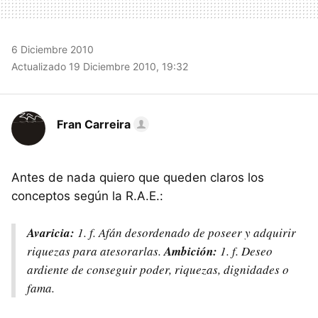
6 Diciembre 2010
Actualizado 19 Diciembre 2010, 19:32
Fran Carreira
Antes de nada quiero que queden claros los
conceptos según la R.A.E.:
Avaricia:
1. f. Afán desordenado de poseer y adquirir
riquezas para atesorarlas.
Ambición:
1. f. Deseo
ardiente de conseguir poder, riquezas, dignidades o
fama.