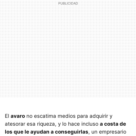
El
avaro
no escatima medios para adquirir y
atesorar esa riqueza, y lo hace incluso
a costa de
los que le ayudan a conseguirlas
, un empresario