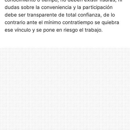
dudas sobre la conveniencia y la participación
debe ser transparente de total confianza, de lo
contrario ante el mínimo contratiempo se quiebra
ese vínculo y se pone en riesgo el trabajo.