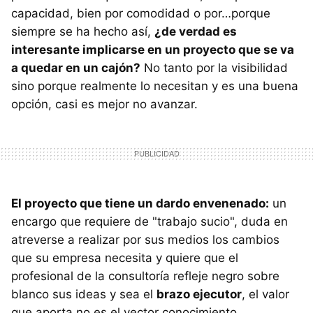
capacidad, bien por comodidad o por…porque
siempre se ha hecho así,
¿de verdad es
interesante implicarse en un proyecto que se va
a quedar en un cajón?
No tanto por la visibilidad
sino porque realmente lo necesitan y es una buena
opción, casi es mejor no avanzar.
El proyecto que tiene un dardo envenenado:
un
encargo que requiere de "trabajo sucio", duda en
atreverse a realizar por sus medios los cambios
que su empresa necesita y quiere que el
profesional de la consultoría refleje negro sobre
blanco sus ideas y sea el
brazo ejecutor
, el valor
que aporta no es el vector conocimiento,