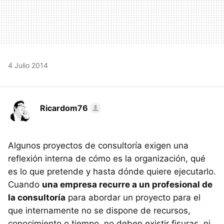
4 Julio 2014
Ricardom76
Algunos proyectos de consultoría exigen una
reflexión interna de cómo es la organización, qué
es lo que pretende y hasta dónde quiere ejecutarlo.
Cuando
una empresa recurre a un profesional de
la consultoría
para abordar un proyecto para el
que internamente no se dispone de recursos,
conocimiento o tiempo, no deben existir fisuras, ni