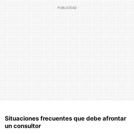
Situaciones frecuentes que debe afrontar
un consultor