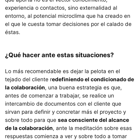
experiencia o contactos, sino externalidad al
entorno, al potencial microclima que ha creado en
el que le cuesta tomar decisiones por el calado de
éstas.
¿Qué hacer ante estas situaciones?
Lo más recomendable es dejar la pelota en el
tejado del cliente r
edefiniendo el condicionado de
la colaboración
, una buena estrategia es que,
antes de comenzar a trabajar, se realice un
intercambio de documentos con el cliente que
sirvan para definir y concretar más el proyecto y
sobre todo para que
sea consciente del alcance
de la colaboración
, ante la meditación sobre esas
respuestas comienza a ver y sobre todo a tomar