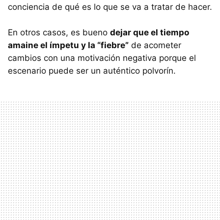
conciencia de qué es lo que se va a tratar de hacer.
En otros casos, es bueno
dejar que el tiempo
amaine el ímpetu y la “fiebre”
de acometer
cambios con una motivación negativa porque el
escenario puede ser un auténtico polvorín.