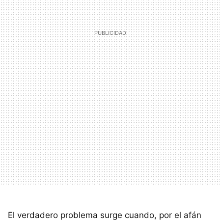
El verdadero problema surge cuando, por el afán