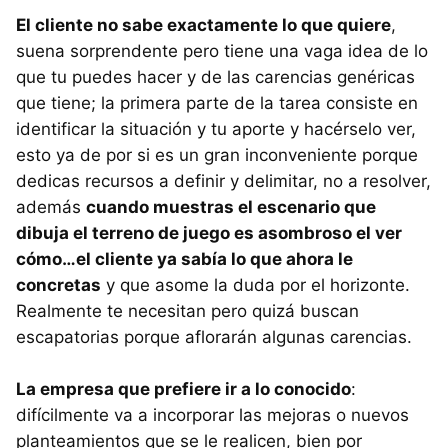
El cliente no sabe exactamente lo que quiere
,
suena sorprendente pero tiene una vaga idea de lo
que tu puedes hacer y de las carencias genéricas
que tiene; la primera parte de la tarea consiste en
identificar la situación y tu aporte y hacérselo ver,
esto ya de por si es un gran inconveniente porque
dedicas recursos a definir y delimitar, no a resolver,
además
cuando muestras el escenario que
dibuja el terreno de juego es asombroso el ver
cómo…el cliente ya sabía lo que ahora le
concretas
y que asome la duda por el horizonte.
Realmente te necesitan pero quizá buscan
escapatorias porque aflorarán algunas carencias.
La empresa que prefiere ir a lo conocido
:
difícilmente va a incorporar las mejoras o nuevos
planteamientos que se le realicen, bien por