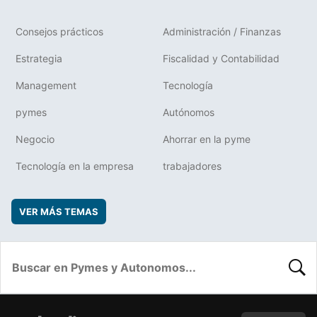
Consejos prácticos
Administración / Finanzas
Estrategia
Fiscalidad y Contabilidad
Management
Tecnología
pymes
Autónomos
Negocio
Ahorrar en la pyme
Tecnología en la empresa
trabajadores
VER MÁS TEMAS
BUSC