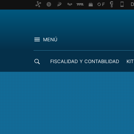
MENÚ
FISCALIDAD Y CONTABILIDAD
KIT
CRÉDITOS ICO