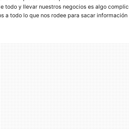
e todo y llevar nuestros negocios es algo compli
os a todo lo que nos rodee para sacar información