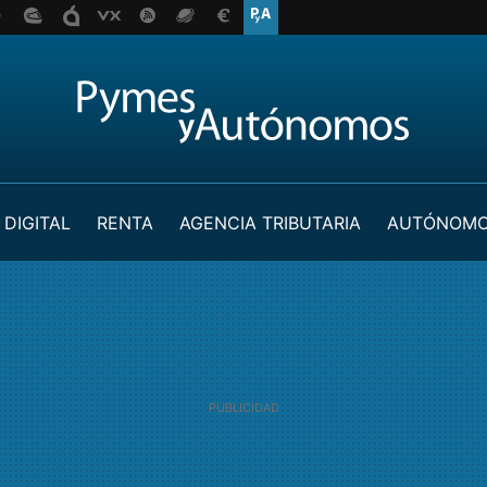
 DIGITAL
RENTA
AGENCIA TRIBUTARIA
AUTÓNOM