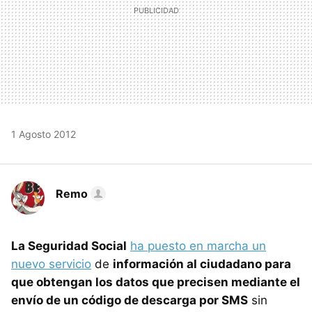
1 Agosto 2012
Remo
La Seguridad Social
ha puesto en marcha un
nuevo servicio
de
información al ciudadano para
que obtengan los datos que precisen mediante el
envío de un código de descarga por SMS
sin