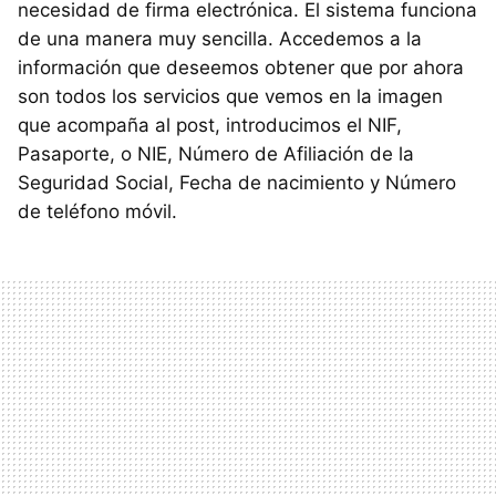
necesidad de firma electrónica. El sistema funciona
de una manera muy sencilla. Accedemos a la
información que deseemos obtener que por ahora
son todos los servicios que vemos en la imagen
que acompaña al post, introducimos el NIF,
Pasaporte, o NIE, Número de Afiliación de la
Seguridad Social, Fecha de nacimiento y Número
de teléfono móvil.