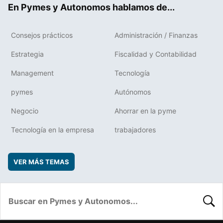
En Pymes y Autonomos hablamos de...
Consejos prácticos
Administración / Finanzas
Estrategia
Fiscalidad y Contabilidad
Management
Tecnología
pymes
Autónomos
Negocio
Ahorrar en la pyme
Tecnología en la empresa
trabajadores
VER MÁS TEMAS
BUSC