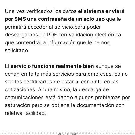
Una vez verificados los datos
el sistema enviará
por SMS una contraseña de un solo uso
que le
permitirá acceder al servicio.para poder
descargarnos un PDF con validación electrónica
que contendrá la información que le hemos
solicitado.
El
servicio funciona realmente bien
aunque se
echan en falta más servicios para empresas, como
son los certificados de estar al corriente en las
cotizaciones. Ahora mismo, la descarga de
comunicaciones está dando algunos problemas por
saturación pero se obtiene la documentación con
relativa facilidad.