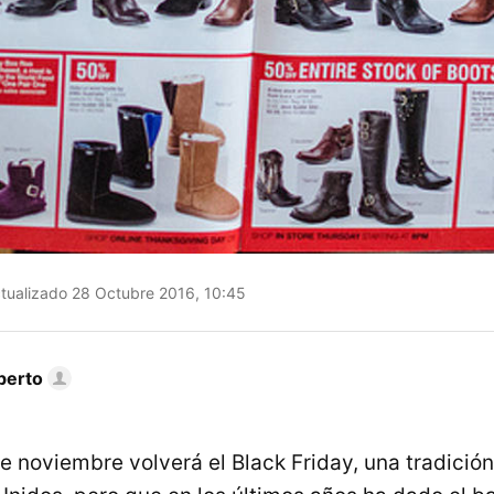
tualizado 28 Octubre 2016, 10:45
berto
e noviembre volverá el Black Friday, una tradición