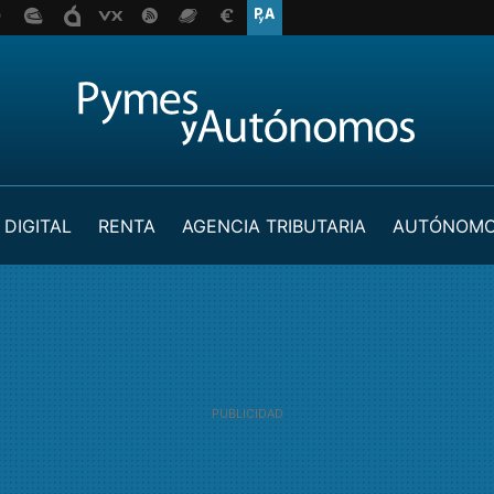
 DIGITAL
RENTA
AGENCIA TRIBUTARIA
AUTÓNOM