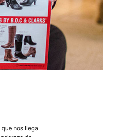
 que nos llega