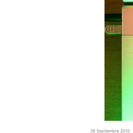
29 Septiembre 2010