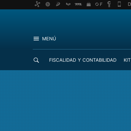
MENÚ
FISCALIDAD Y CONTABILIDAD
KIT
CRÉDITOS ICO