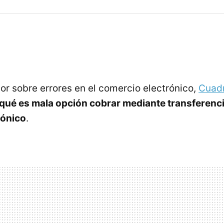
ior sobre errores en el comercio electrónico,
Cuad
qué es mala opción cobrar mediante transferenci
rónico
.