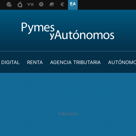
 DIGITAL
RENTA
AGENCIA TRIBUTARIA
AUTÓNOM