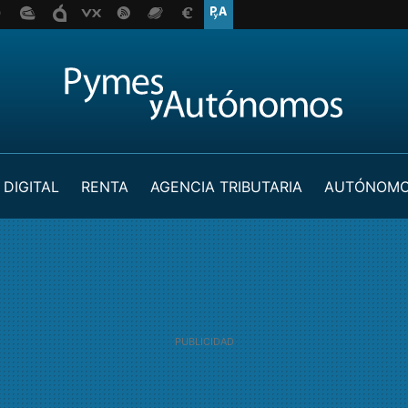
 DIGITAL
RENTA
AGENCIA TRIBUTARIA
AUTÓNOM