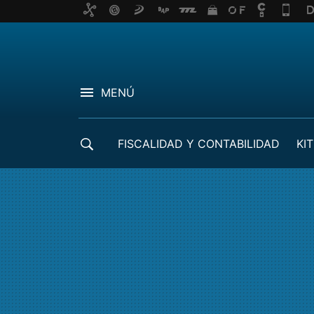
MENÚ
FISCALIDAD Y CONTABILIDAD
KIT
CRÉDITOS ICO