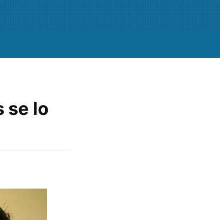
 se lo