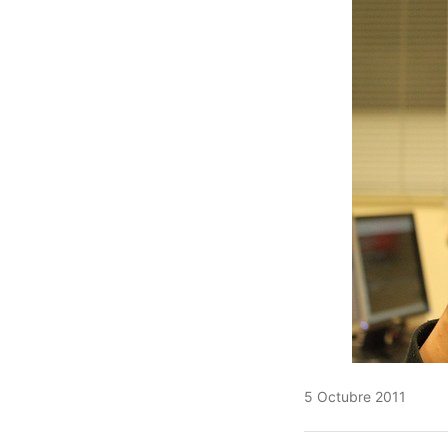
5 Octubre 2011