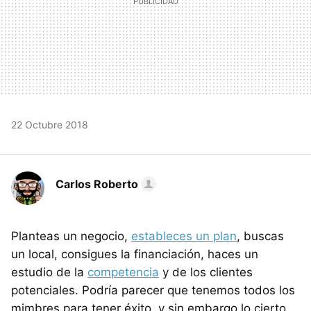
22 Octubre 2018
Carlos Roberto
Planteas un negocio,
estableces un plan
, buscas
un local, consigues la financiación, haces un
estudio de la
competencia
y de los clientes
potenciales. Podría parecer que tenemos todos los
mimbres para tener éxito, y sin embargo lo cierto