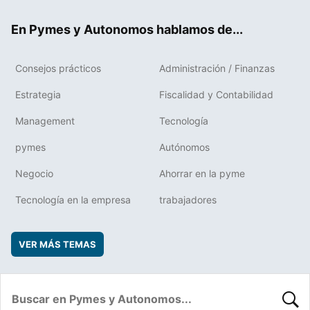
ok
rd
En Pymes y Autonomos hablamos de...
Consejos prácticos
Administración / Finanzas
Estrategia
Fiscalidad y Contabilidad
Management
Tecnología
pymes
Autónomos
Negocio
Ahorrar en la pyme
Tecnología en la empresa
trabajadores
VER MÁS TEMAS