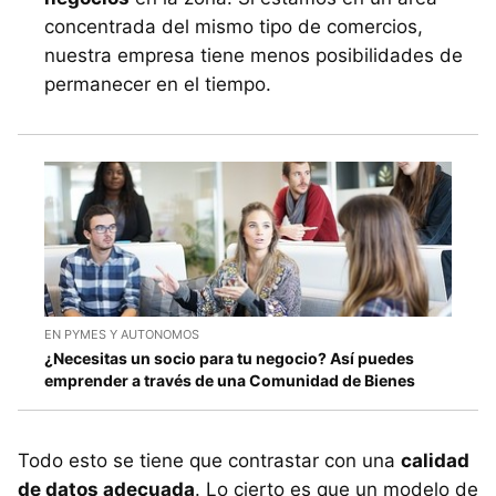
concentrada del mismo tipo de comercios,
nuestra empresa tiene menos posibilidades de
permanecer en el tiempo.
EN PYMES Y AUTONOMOS
¿Necesitas un socio para tu negocio? Así puedes
emprender a través de una Comunidad de Bienes
Todo esto se tiene que contrastar con una
calidad
de datos adecuada
. Lo cierto es que un modelo de