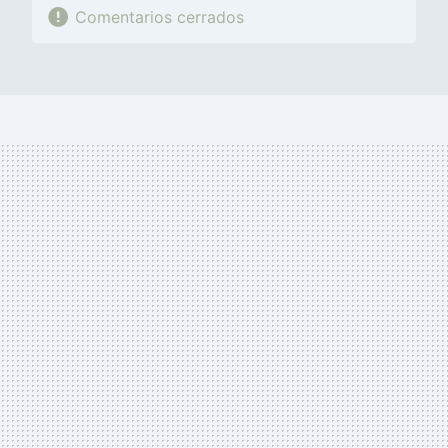
Comentarios cerrados