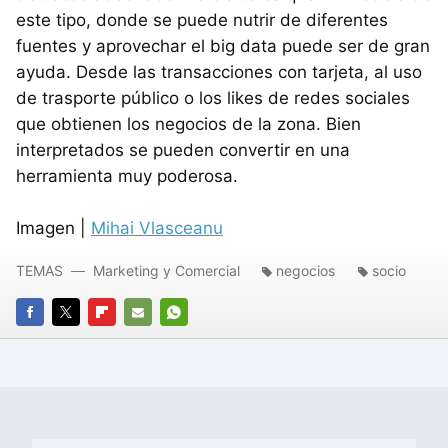
este tipo, donde se puede nutrir de diferentes
fuentes y aprovechar el big data puede ser de gran
ayuda. Desde las transacciones con tarjeta, al uso
de trasporte público o los likes de redes sociales
que obtienen los negocios de la zona. Bien
interpretados se pueden convertir en una
herramienta muy poderosa.
Imagen |
Mihai Vlasceanu
TEMAS
Marketing y Comercial
negocios
socio
FACEBOOK
TWITTER
FLIPBOARD
E-
WHATSAPP
MAIL