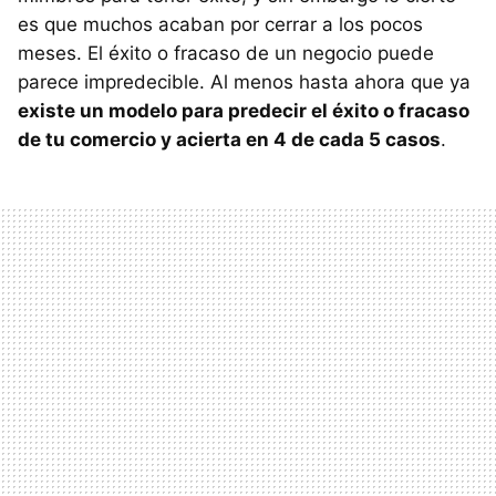
es que muchos acaban por cerrar a los pocos
meses. El éxito o fracaso de un negocio puede
parece impredecible. Al menos hasta ahora que ya
existe un modelo para predecir el éxito o fracaso
de tu comercio y acierta en 4 de cada 5 casos
.