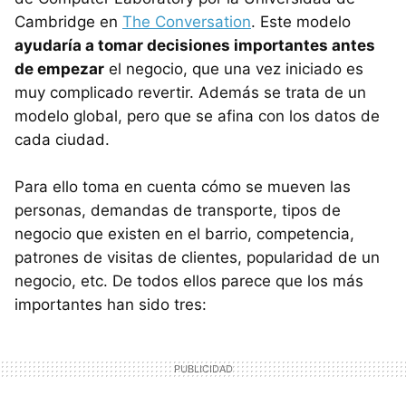
Cambridge en
The Conversation
. Este modelo
ayudaría a tomar decisiones importantes antes
de empezar
el negocio, que una vez iniciado es
muy complicado revertir. Además se trata de un
modelo global, pero que se afina con los datos de
cada ciudad.
Para ello toma en cuenta cómo se mueven las
personas, demandas de transporte, tipos de
negocio que existen en el barrio, competencia,
patrones de visitas de clientes, popularidad de un
negocio, etc. De todos ellos parece que los más
importantes han sido tres: