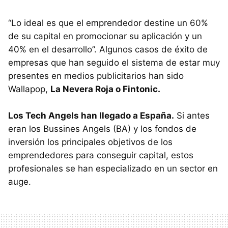
“Lo ideal es que el emprendedor destine un 60%
de su capital en promocionar su aplicación y un
40% en el desarrollo”. Algunos casos de éxito de
empresas que han seguido el sistema de estar muy
presentes en medios publicitarios han sido
Wallapop,
La Nevera Roja o Fintonic.
Los Tech Angels han llegado a España.
Si antes
eran los Bussines Angels (BA) y los fondos de
inversión los principales objetivos de los
emprendedores para conseguir capital, estos
profesionales se han especializado en un sector en
auge.