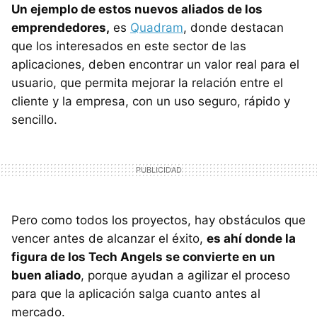
Un ejemplo de estos nuevos aliados de los
emprendedores,
es
Quadram
, donde destacan
que los interesados en este sector de las
aplicaciones, deben encontrar un valor real para el
usuario, que permita mejorar la relación entre el
cliente y la empresa, con un uso seguro, rápido y
sencillo.
Pero como todos los proyectos, hay obstáculos que
vencer antes de alcanzar el éxito,
es ahí donde la
figura de los Tech Angels se convierte en un
buen aliado
, porque ayudan a agilizar el proceso
para que la aplicación salga cuanto antes al
mercado.