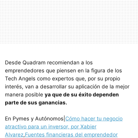
Desde Quadram recomiendan a los
emprendedores que piensen en la figura de los
Tech Angels como expertos que, por su propio
interés, van a desarrollar su aplicación de la mejor
manera posible
ya que de su éxito dependen
parte de sus ganancias.
En Pymes y Autónomos|
Cómo hacer tu negocio
atractivo para un inversor, por Xabier
Alvarez
,
Fuentes financieras del emprendedor