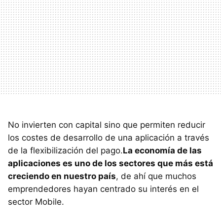
No invierten con capital sino que permiten reducir
los costes de desarrollo de una aplicación a través
de la flexibilización del pago.
La economía de las
aplicaciones es uno de los sectores que más está
creciendo en nuestro país
, de ahí que muchos
emprendedores hayan centrado su interés en el
sector Mobile.