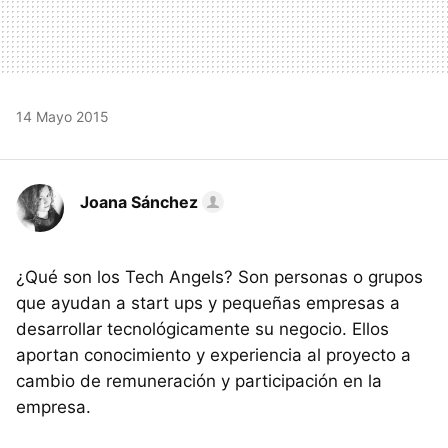
14 Mayo 2015
Joana Sánchez
¿Qué son los Tech Angels? Son personas o grupos
que ayudan a start ups y pequeñas empresas a
desarrollar tecnológicamente su negocio. Ellos
aportan conocimiento y experiencia al proyecto a
cambio de remuneración y participación en la
empresa.