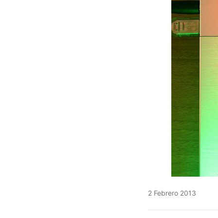
2 Febrero 2013