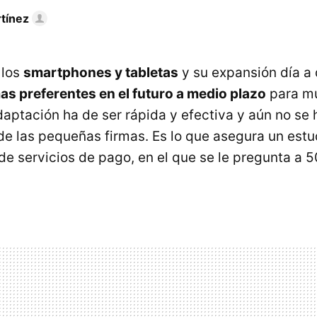
tínez
 los
smartphones y tabletas
y su expansión día a 
as preferentes en el futuro a medio plazo
para m
aptación ha de ser rápida y efectiva y aún no se
de las pequeñas firmas. Es lo que asegura un est
de servicios de pago, en el que se le pregunta a