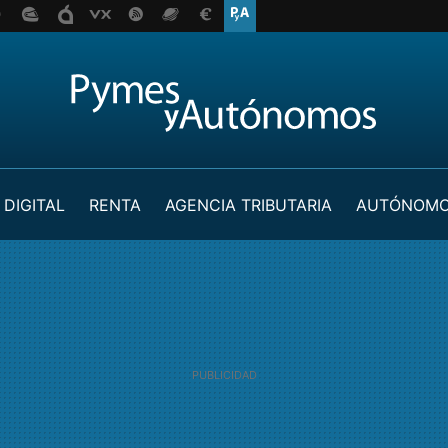
 DIGITAL
RENTA
AGENCIA TRIBUTARIA
AUTÓNOM