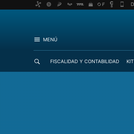
MENÚ
FISCALIDAD Y CONTABILIDAD
KIT
CRÉDITOS ICO