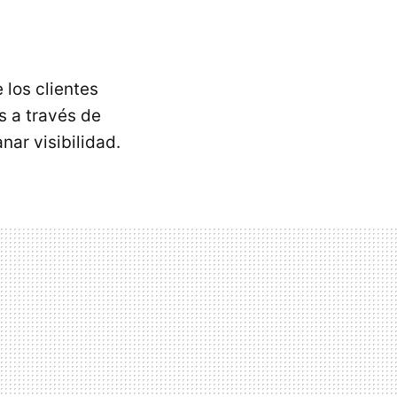
 los clientes
s a través de
nar visibilidad.