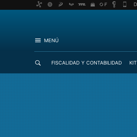
MENÚ
FISCALIDAD Y CONTABILIDAD
KIT
CRÉDITOS ICO