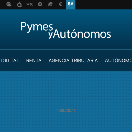
 DIGITAL
RENTA
AGENCIA TRIBUTARIA
AUTÓNOM