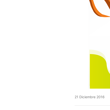
21 Diciembre 2016