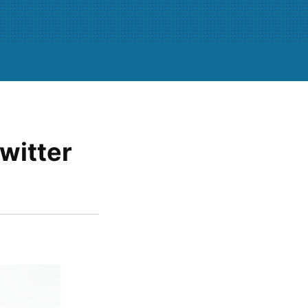
witter