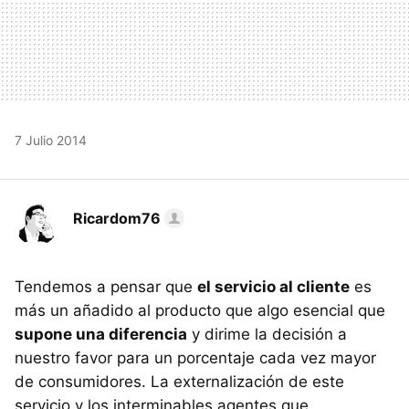
7 Julio 2014
Ricardom76
Tendemos a pensar que
el servicio al cliente
es
más un añadido al producto que algo esencial que
supone una diferencia
y dirime la decisión a
nuestro favor para un porcentaje cada vez mayor
de consumidores. La externalización de este
servicio y los interminables agentes que