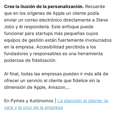
Cree la ilusión de la personalización.
Recuerde
que en los orígenes de Apple un cliente podía
enviar un correo electrónico directamente a Steve
Jobs y él respondería. Este enfoque puede
funcionar para startups más pequeñas cuyos
equipos de gestión están fuertemente involucrados
en la empresa. Accesibilidad percibida a los
fundadores y responsables es una herramienta
poderosa de fidelización.
Al final, todas las empresas pueden ir más allá de
ofrecer un servicio al cliente que fidelice sin la
dimensión de Apple, Amazon,...
En Pymes y Autónomos |
La atención al cliente: la
cara y la cruz de la empresa