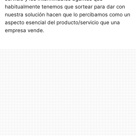
habitualmente tenemos que sortear para dar con
nuestra solución hacen que lo percibamos como un
aspecto esencial del producto/servicio que una
empresa vende.