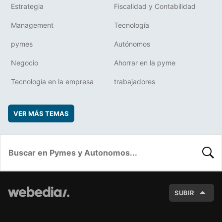
Estrategia
Fiscalidad y Contabilidad
Management
Tecnología
pymes
Autónomos
Negocio
Ahorrar en la pyme
Tecnología en la empresa
trabajadores
VER MÁS TEMAS
BUSC
SUBIR