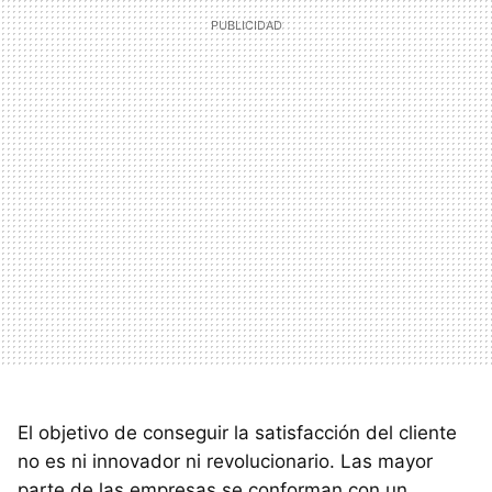
El objetivo de conseguir la satisfacción del cliente
no es ni innovador ni revolucionario. Las mayor
parte de las empresas se conforman con un