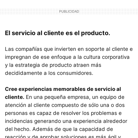
El servicio al cliente es el producto.
Las compañías que invierten en soporte al cliente e
impregnan de ese enfoque a la cultura corporativa
y la estrategia de producto atraen más
decididamente a los consumidores.
Cree experiencias memorables de servicio al
cliente.
En una pequeña empresa, un equipo de
atención al cliente compuesto de sólo una o dos
personas es capaz de resolver los problemas e
incidencias generando una experiencia alrededor
del hecho. Además de que la capacidad de
reacción y de aprobar soluciones es más ágil y