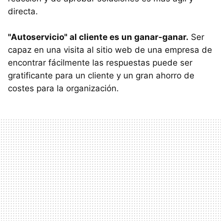
directa.
"Autoservicio" al cliente es un ganar-ganar.
Ser
capaz en una visita al sitio web de una empresa de
encontrar fácilmente las respuestas puede ser
gratificante para un cliente y un gran ahorro de
costes para la organización.