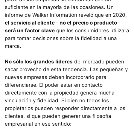
suficiente en la mayoría de las ocasiones. Un
informe de Walker Information reveló que en 2020,
el servicio al cliente - no el precio o producto -
será un factor clave
que los consumidores utilizará
para tomar decisiones sobre la fidelidad a una
marca.
No sólo los grandes líderes
del mercado pueden
sacar provecho de esta tendencia. Las pequeñas y
nuevas empresas deben incorporarlo para
diferenciarse. El poder estar en contacto
directamente con la propiedad genera mucha
vinculación y fidelidad. Si bien no todos los
propietarios pueden responder directamente a los
clientes, si que pueden generar una filosofía
empresarial en ese sentido: