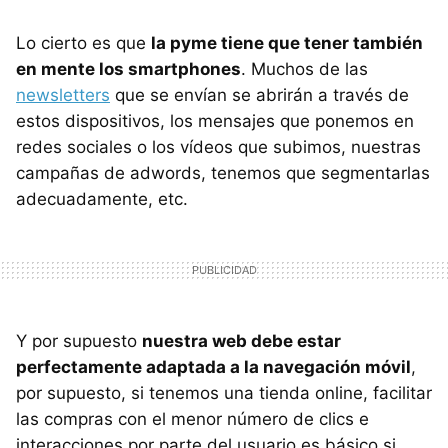
Lo cierto es que
la pyme tiene que tener también
en mente los smartphones
. Muchos de las
newsletters
que se envían se abrirán a través de
estos dispositivos, los mensajes que ponemos en
redes sociales o los vídeos que subimos, nuestras
campañas de adwords, tenemos que segmentarlas
adecuadamente, etc.
Y por supuesto
nuestra web debe estar
perfectamente adaptada a la navegación móvil
,
por supuesto, si tenemos una tienda online, facilitar
las compras con el menor número de clics e
interacciones por parte del usuario es básico si