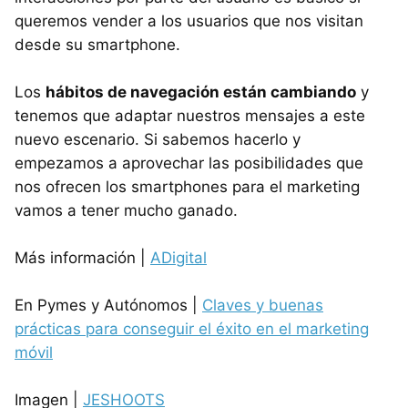
queremos vender a los usuarios que nos visitan
desde su smartphone.
Los
hábitos de navegación están cambiando
y
tenemos que adaptar nuestros mensajes a este
nuevo escenario. Si sabemos hacerlo y
empezamos a aprovechar las posibilidades que
nos ofrecen los smartphones para el marketing
vamos a tener mucho ganado.
Más información |
ADigital
En Pymes y Autónomos |
Claves y buenas
prácticas para conseguir el éxito en el marketing
móvil
Imagen |
JESHOOTS