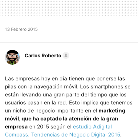
13 Febrero 2015
Carlos Roberto
Las empresas hoy en día tienen que ponerse las
pilas con la navegación móvil. Los smartphones se
están llevando una gran parte del tiempo que los
usuarios pasan en la red. Esto implica que tenemos
un nicho de negocio importante en el
marketing
móvil, que ha captado la atención de la gran
empresa
en 2015 según el
estudio Adigital
Compass. Tendencias de Negocio Digital 2015
.