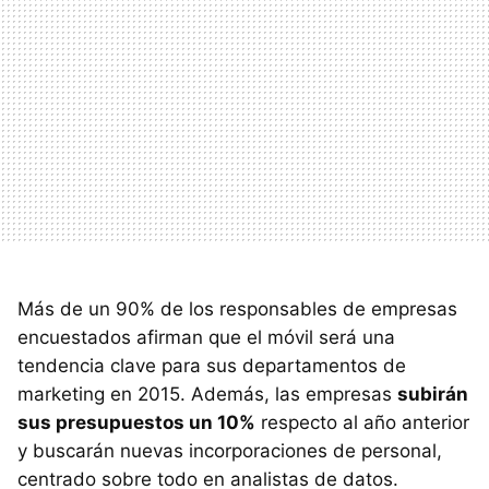
Más de un 90% de los responsables de empresas
encuestados afirman que el móvil será una
tendencia clave para sus departamentos de
marketing en 2015. Además, las empresas
subirán
sus presupuestos un 10%
respecto al año anterior
y buscarán nuevas incorporaciones de personal,
centrado sobre todo en analistas de datos.