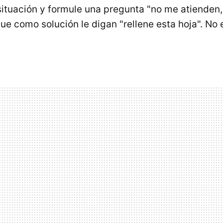
ituación y formule una pregunta "no me atienden,
ue como solución le digan "rellene esta hoja". No 