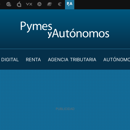
 DIGITAL
RENTA
AGENCIA TRIBUTARIA
AUTÓNOM