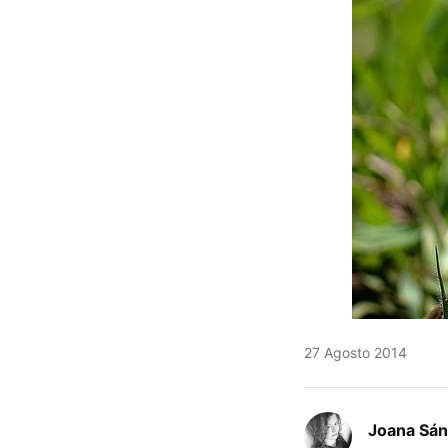
27 Agosto 2014
Joana Sá