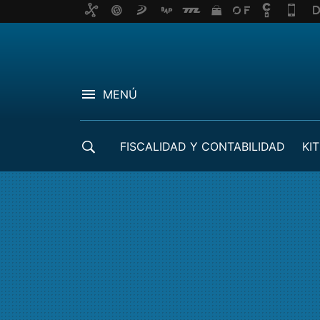
MENÚ
FISCALIDAD Y CONTABILIDAD
KIT
CRÉDITOS ICO