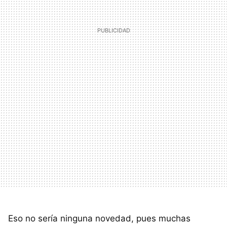
Eso no sería ninguna novedad, pues muchas