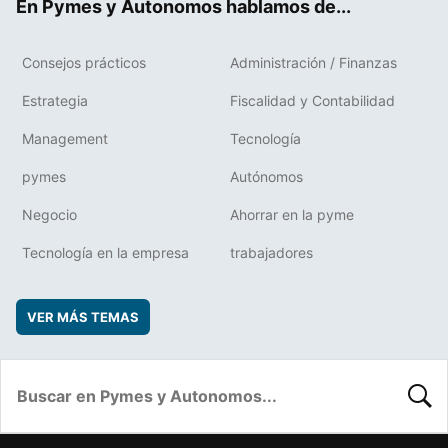
En Pymes y Autonomos hablamos de...
Consejos prácticos
Administración / Finanzas
Estrategia
Fiscalidad y Contabilidad
Management
Tecnología
pymes
Autónomos
Negocio
Ahorrar en la pyme
Tecnología en la empresa
trabajadores
VER MÁS TEMAS
BUSC