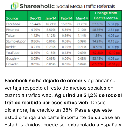
Facebook no ha dejado de crecer
y agrandar su
ventaja respecto al resto de medios sociales en
cuanto a tráfico web.
Aglutinó un 21,2% de todo el
tráfico recibido por esos sitios web
. Desde
diciembre, ha crecido un 38%. Pese a que este
estudio tenga una parte importante de su base en
Estados Unidos, puede ser extrapolado a España y