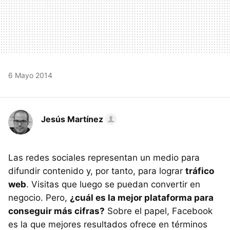
6 Mayo 2014
Jesús Martínez
Las redes sociales representan un medio para
difundir contenido y, por tanto, para lograr
tráfico
web
. Visitas que luego se puedan convertir en
negocio. Pero,
¿cuál es la mejor plataforma para
conseguir más cifras?
Sobre el papel, Facebook
es la que mejores resultados ofrece en términos