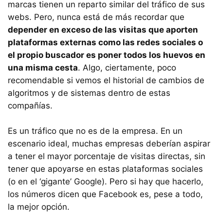
marcas tienen un reparto similar del tráfico de sus
webs. Pero, nunca está de más recordar que
depender en exceso de las visitas que aporten
plataformas externas como las redes sociales o
el propio buscador es poner todos los huevos en
una misma cesta
. Algo, ciertamente, poco
recomendable si vemos el historial de cambios de
algoritmos y de sistemas dentro de estas
compañías.
Es un tráfico que no es de la empresa. En un
escenario ideal, muchas empresas deberían aspirar
a tener el mayor porcentaje de visitas directas, sin
tener que apoyarse en estas plataformas sociales
(o en el ‘gigante’ Google). Pero si hay que hacerlo,
los números dicen que Facebook es, pese a todo,
la mejor opción.