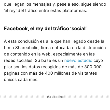
que llegan los mensajes y, pese a eso, sigue siendo
‘el rey’ del tráfico entre estas plataformas.
Facebook, el rey del tráfico ‘social’
A esta conclusión es a la que han llegado desde la
firma Shareaholic, firma enfocada en la distribución
de contenido en la web, especialmente en las
redes sociales. Su base es un
nuevo estudio
cuyo
pilar son los datos recogidos de más de 300.000
páginas con más de 400 millones de visitantes
únicos cada mes.