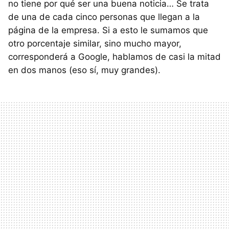
no tiene por qué ser una buena noticia… Se trata
de una de cada cinco personas que llegan a la
página de la empresa. Si a esto le sumamos que
otro porcentaje similar, sino mucho mayor,
corresponderá a Google, hablamos de casi la mitad
en dos manos (eso sí, muy grandes).