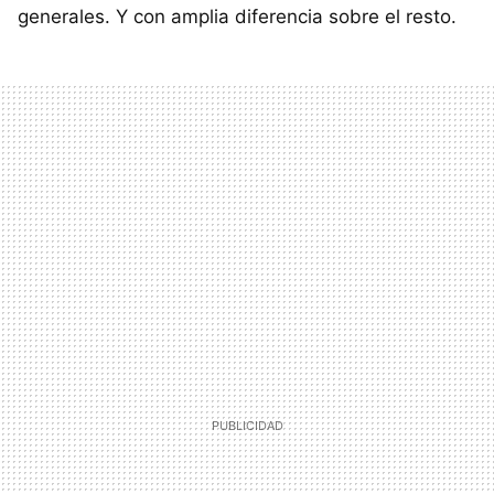
generales. Y con amplia diferencia sobre el resto.