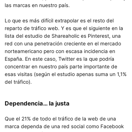
las marcas en nuestro país.
Lo que es más difícil extrapolar es el resto del
reparto de tráfico web. Y es que el siguiente en la
lista del estudio de Shareaholic es Pinterest, una
red con una penetración creciente en el mercado
norteamericano pero con escasa incidencia en
España. En este caso, Twitter es la que podría
concentrar en nuestro país parte importante de
esas visitas (según el estudio apenas suma un 1,1%
del tráfico).
Dependencia… la justa
Que el 21% de todo el tráfico de la web de una
marca dependa de una red social como Facebook