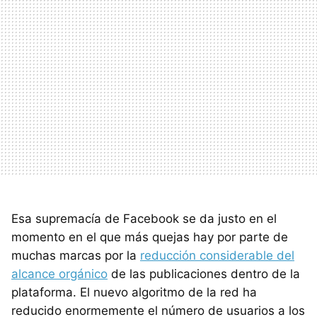
Esa supremacía de Facebook se da justo en el
momento en el que más quejas hay por parte de
muchas marcas por la
reducción considerable del
alcance orgánico
de las publicaciones dentro de la
plataforma. El nuevo algoritmo de la red ha
reducido enormemente el número de usuarios a los