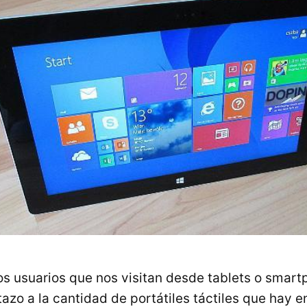
los usuarios que nos visitan desde tablets o smart
azo a la cantidad de portátiles táctiles que hay 