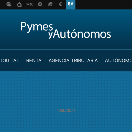
 DIGITAL
RENTA
AGENCIA TRIBUTARIA
AUTÓNOM