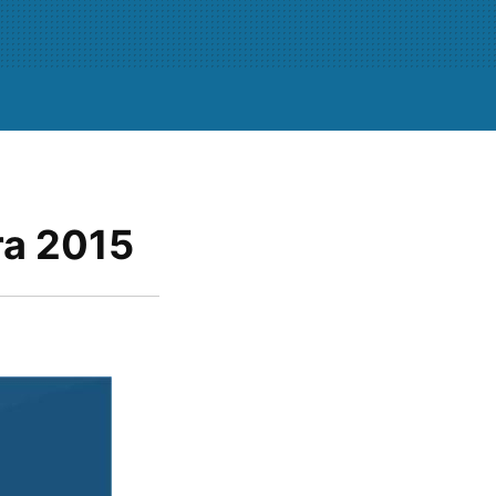
ra 2015