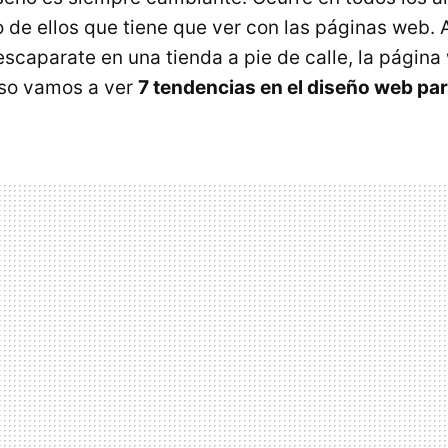
 de ellos que tiene que ver con las páginas web. A
caparate en una tienda a pie de calle, la página
eso vamos a ver
7 tendencias en el diseño web pa