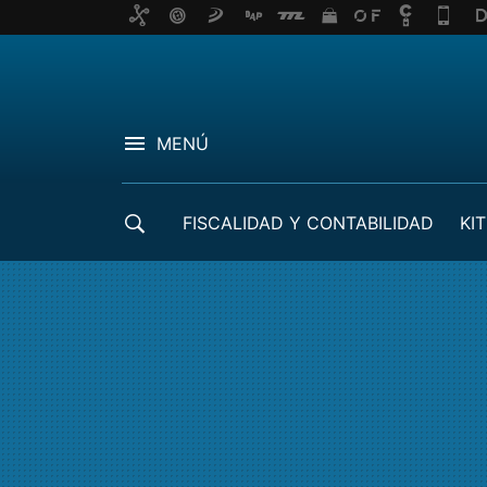
MENÚ
FISCALIDAD Y CONTABILIDAD
KIT
CRÉDITOS ICO