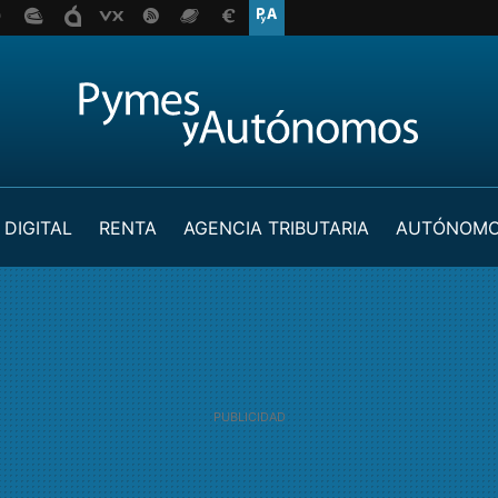
 DIGITAL
RENTA
AGENCIA TRIBUTARIA
AUTÓNOM