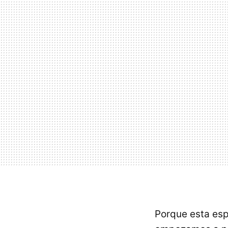
Porque esta esp