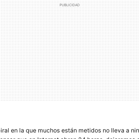
iral en la que muchos están metidos no lleva a nin