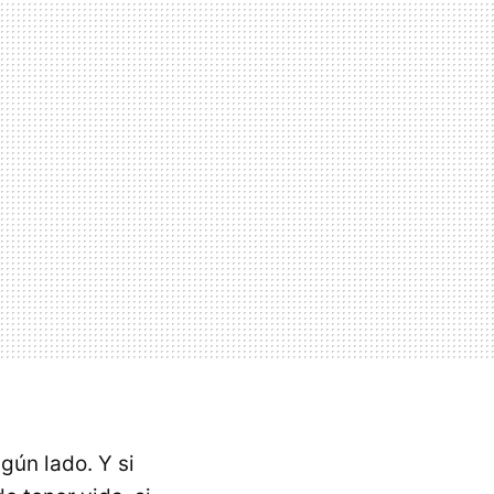
gún lado. Y si