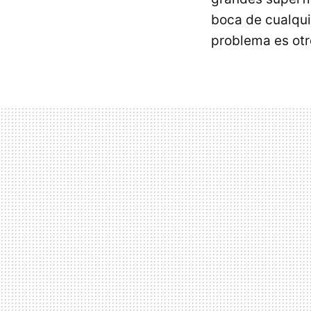
boca de cualqui
problema es otr