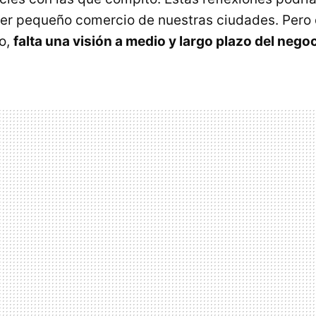
er pequeño comercio de nuestras ciudades. Pero 
o,
falta una visión a medio y largo plazo del nego