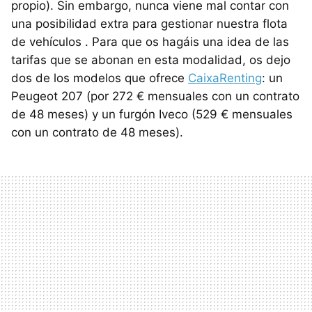
propio). Sin embargo, nunca viene mal contar con
una posibilidad extra para gestionar nuestra flota
de vehículos . Para que os hagáis una idea de las
tarifas que se abonan en esta modalidad, os dejo
dos de los modelos que ofrece
CaixaRenting
: un
Peugeot 207 (por 272 € mensuales con un contrato
de 48 meses) y un furgón Iveco (529 € mensuales
con un contrato de 48 meses).