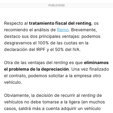
Respecto al
tratamiento fiscal del renting
, os
recomiendo el análisis de
Remo
. Brevemente,
destaco sus dos principales ventajas: podemos
desgravarnos el 100% de las cuotas en la
declaración del
IRPF
y el 50% del
IVA
.
Otra de las ventajas del
renting
es que
eliminamos
el problema de la depreciación
. Una vez finalizado
el contrato, podemos solicitar a la empresa otro
vehículo.
Obviamente, la decisión de recurrir al
renting
de
vehículos no debe tomarse a la ligera (en muchos
casos, saldrá más a cuenta adquirir un vehículo