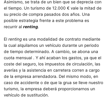
Asimismo, se trata de un bien que se deprecia con
el tiempo. Un turismo de 12.000 € vale la mitad de
su precio de compra pasados dos años. Una
posible estrategia frente a este problema es
recurrir al
renting
.
El
renting
es una modalidad de contrato mediante
la cual alquilamos un vehículo durante un periodo
de tiempo determinado. A cambio, se abona una
cuota mensual . Y ahí acaban los gastos, ya que el
coste del seguro, los impuestos de circulación, las
averías y la asistencia en carretera corren a cargo
de la empresa arrendadora. Del mismo modo, en
caso de accidente o de que la grua se lleve nuestro
turismo, la empresa deberá proporcionarnos un
vehículo de sustitución.