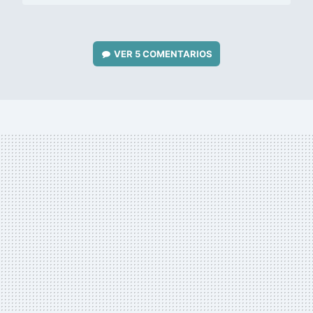
VER
5 COMENTARIOS