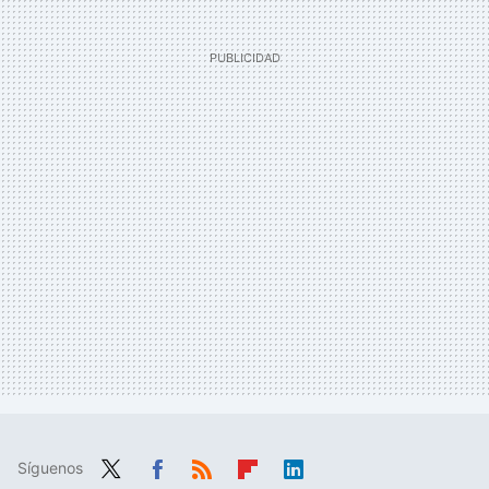
Síguenos