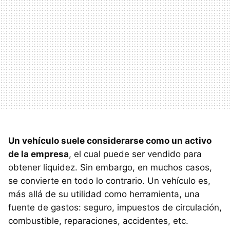
Un vehículo suele considerarse como un activo
de la empresa
, el cual puede ser vendido para
obtener liquidez. Sin embargo, en muchos casos,
se convierte en todo lo contrario. Un vehículo es,
más allá de su utilidad como herramienta, una
fuente de gastos: seguro, impuestos de circulación,
combustible, reparaciones, accidentes, etc.