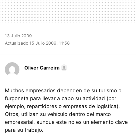
13 Julio 2009
Actualizado 15 Julio 2009, 11:58
Oliver Carreira
Muchos empresarios dependen de su turismo o
furgoneta para llevar a cabo su actividad (por
ejemplo, repartidores o empresas de logística).
Otros, utilizan su vehículo dentro del marco
empresarial, aunque este no es un elemento clave
para su trabajo.