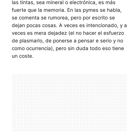
las tintas, sea mineral o electrónica, es más
fuerte que la memoria. En las pymes se habla,
se comenta se rumorea, pero por escrito se
dejan pocas cosas. A veces es intencionado, y a
veces es mera dejadez (el no hacer el esfuerzo
de plasmarlo, de ponerse a pensar e serio y no
como ocurrencia), pero sin duda todo eso tiene
un coste.