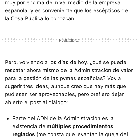
muy por encima del nivel medio de la empresa
española, y es conveniente que los escépticos de
la Cosa Pública lo conozcan.
Pero, volviendo a los días de hoy, ¿qué se puede
rescatar ahora mismo de la Administración de valor
para la gestión de las pymes españolas? Voy a
sugerir tres ideas, aunque creo que hay más que
pudiesen ser aprovechables, pero prefiero dejar
abierto el post al diálogo:
Parte del ADN de la Administración es la
existencia de
múltiples procedimientos
reglados
(me consta que levantan la queja del