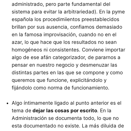
administrado, pero parte fundamental del
sistema para evitar la arbitrariedad). En la pyme
española los procedimiientos preestablecidos
brillan por sus ausencia, confiamos demasiado
en la famosa improvisación, cuando no en el
azar, lo que hace que los resultados no sean
homogéneos ni consistentes. Conviene importar
algo de ese afán categorizador, de pararnos a
pensar en nuestro negocio y desmenuzar las
distintas partes en las que se compone y como
queremos que funcione, explicitándolo y
fijándolo como norma de funcionamiento.
Algo íntimamente ligado al punto anterior es el
tema de
dejar las cosas por escrito
. En la
Administración se documenta todo, lo que no
esta documentado no existe. La más diluida de