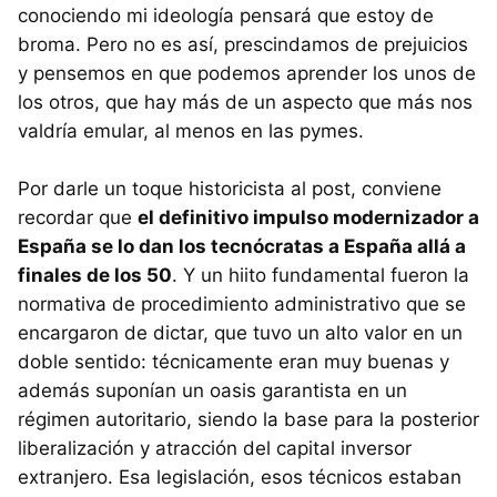
conociendo mi ideología pensará que estoy de
broma. Pero no es así, prescindamos de prejuicios
y pensemos en que podemos aprender los unos de
los otros, que hay más de un aspecto que más nos
valdría emular, al menos en las pymes.
Por darle un toque historicista al post, conviene
recordar que
el definitivo impulso modernizador a
España se lo dan los tecnócratas a España allá a
finales de los 50
. Y un hiito fundamental fueron la
normativa de procedimiento administrativo que se
encargaron de dictar, que tuvo un alto valor en un
doble sentido: técnicamente eran muy buenas y
además suponían un oasis garantista en un
régimen autoritario, siendo la base para la posterior
liberalización y atracción del capital inversor
extranjero. Esa legislación, esos técnicos estaban