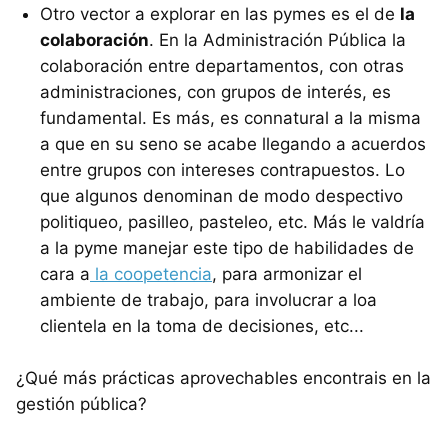
Otro vector a explorar en las pymes es el de
la
colaboración
. En la Administración Pública la
colaboración entre departamentos, con otras
administraciones, con grupos de interés, es
fundamental. Es más, es connatural a la misma
a que en su seno se acabe llegando a acuerdos
entre grupos con intereses contrapuestos. Lo
que algunos denominan de modo despectivo
politiqueo, pasilleo, pasteleo, etc. Más le valdría
a la pyme manejar este tipo de habilidades de
cara a
la coopetencia
, para armonizar el
ambiente de trabajo, para involucrar a loa
clientela en la toma de decisiones, etc...
¿Qué más prácticas aprovechables encontrais en la
gestión pública?