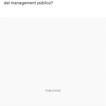
del management público?