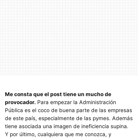
Me consta que el post tiene un mucho de
provocador.
Para empezar la Administración
Pública es el coco de buena parte de las empresas
de este país, especialmente de las pymes. Además
tiene asociada una imagen de ineficiencia supina.
Y por último, cualquiera que me conozca, y