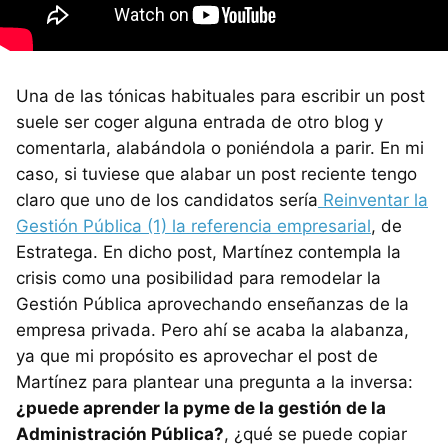
Una de las tónicas habituales para escribir un post
suele ser coger alguna entrada de otro blog y
comentarla, alabándola o poniéndola a parir. En mi
caso, si tuviese que alabar un post reciente tengo
claro que uno de los candidatos sería
Reinventar la
Gestión Pública (1) la referencia empresarial
, de
Estratega. En dicho post, Martínez contempla la
crisis como una posibilidad para remodelar la
Gestión Pública aprovechando enseñanzas de la
empresa privada. Pero ahí se acaba la alabanza,
ya que mi propósito es aprovechar el post de
Martínez para plantear una pregunta a la inversa:
¿puede aprender la pyme de la gestión de la
Administración Pública?
, ¿qué se puede copiar