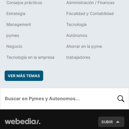
Consejos prácticos
Administración / Finanzas
Estrategia
Fiscalidad y Contabilidad
Management
Tecnología
pymes
Autónomos
Negocio
Ahorrar en la pyme
Tecnología en la empresa
trabajadores
VER MÁS TEMAS
BUSC
SUBIR