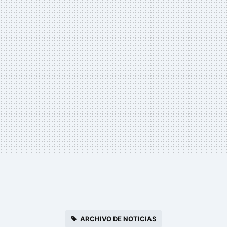
ARCHIVO DE NOTICIAS