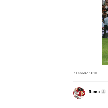
7 Febrero 2010
Remo