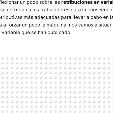
lexionar un poco sobre las
retribuciones en varia
se entregan a los trabajadores para la consecució
 retributivas más adecuadas para llevar a cabo en 
a forzar un poco la máquina, nos vamos a situar 
n variable que se han publicado.