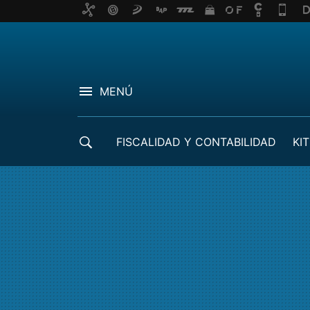
MENÚ
FISCALIDAD Y CONTABILIDAD
KIT
CRÉDITOS ICO