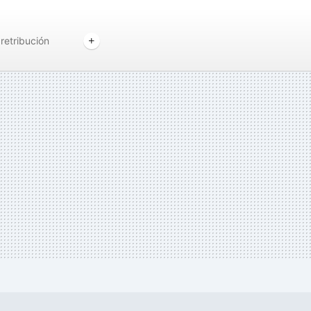
retribución