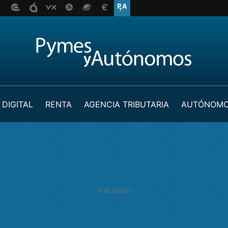
 DIGITAL
RENTA
AGENCIA TRIBUTARIA
AUTÓNOM