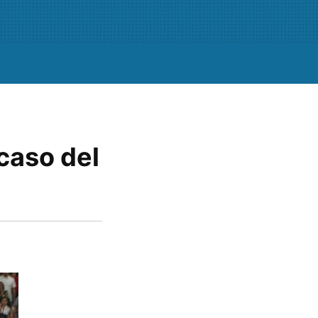
 caso del