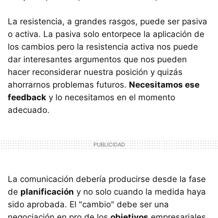
La resistencia, a grandes rasgos, puede ser pasiva
o activa. La pasiva solo entorpece la aplicación de
los cambios pero la resistencia activa nos puede
dar interesantes argumentos que nos pueden
hacer reconsiderar nuestra posición y quizás
ahorrarnos problemas futuros.
Necesitamos ese
feedback
y lo necesitamos en el momento
adecuado.
La comunicación debería producirse desde la fase
de
planificación
y no solo cuando la medida haya
sido aprobada. El "cambio" debe ser una
negociación en pro de los
objetivos
empresariales,