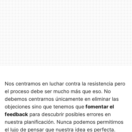
Nos centramos en luchar contra la resistencia pero
el proceso debe ser mucho más que eso. No
debemos centrarnos únicamente en eliminar las
objeciones sino que tenemos que
fomentar el
feedback
para descubrir posibles errores en
nuestra planificación. Nunca podemos permitirnos
el lujo de pensar que nuestra idea es perfecta.