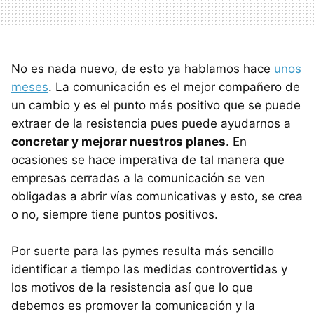
No es nada nuevo, de esto ya hablamos hace
unos
meses
. La comunicación es el mejor compañero de
un cambio y es el punto más positivo que se puede
extraer de la resistencia pues puede ayudarnos a
concretar y mejorar nuestros planes
. En
ocasiones se hace imperativa de tal manera que
empresas cerradas a la comunicación se ven
obligadas a abrir vías comunicativas y esto, se crea
o no, siempre tiene puntos positivos.
Por suerte para las pymes resulta más sencillo
identificar a tiempo las medidas controvertidas y
los motivos de la resistencia así que lo que
debemos es promover la comunicación y la