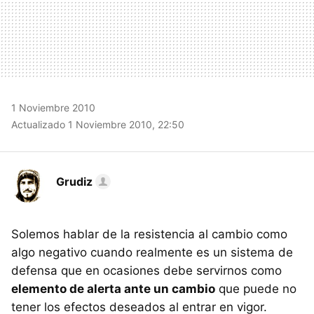
1 Noviembre 2010
Actualizado 1 Noviembre 2010, 22:50
Grudiz
Solemos hablar de la resistencia al cambio como
algo negativo cuando realmente es un sistema de
defensa que en ocasiones debe servirnos como
elemento de alerta ante un cambio
que puede no
tener los efectos deseados al entrar en vigor.