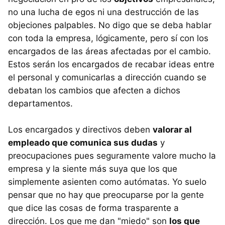
no una lucha de egos ni una destrucción de las
objeciones palpables. No digo que se deba hablar
con toda la empresa, lógicamente, pero sí con los
encargados de las áreas afectadas por el cambio.
Estos serán los encargados de recabar ideas entre
el personal y comunicarlas a dirección cuando se
debatan los cambios que afecten a dichos
departamentos.
Los encargados y directivos deben
valorar al
empleado que comunica sus dudas
y
preocupaciones pues seguramente valore mucho la
empresa y la siente más suya que los que
simplemente asienten como autómatas. Yo suelo
pensar que no hay que preocuparse por la gente
que dice las cosas de forma trasparente a
dirección. Los que me dan "miedo" son
los que