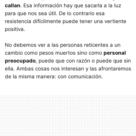
callan
. Esa información hay que sacarla a la luz
para que nos sea útil. De lo contrario esa
resistencia difícilmente puede tener una vertiente
positiva.
No debemos ver a las personas reticentes a un
cambio como pesos muertos sino como
personal
preocupado
, puede que con razón o puede que sin
ella. Ambas cosas nos interesan y las afrontaremos
de la misma manera: con comunicación.