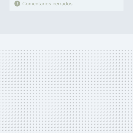
Comentarios cerrados