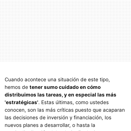
Cuando acontece una situación de este tipo,
hemos de
tener sumo cuidado en cómo
distribuimos las tareas, y en especial las más
'estratégicas'
. Estas últimas, como ustedes
conocen, son las más críticas puesto que acaparan
las decisiones de inversión y financiación, los
nuevos planes a desarrollar, o hasta la