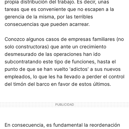
propia distribución del trabajo. Es decir, unas
tareas que es conveniente que no escapen a la
gerencia de la misma, por las terribles
consecuencias que pueden acarrear.
Conozco algunos casos de empresas familiares (no
solo constructoras) que ante un crecimiento
desmesurado de las operaciones han ido
subcontratando este tipo de funciones, hasta el
punto de que se han vuelto 'adictos' a sus nuevos
empleados, lo que les ha llevado a perder el control
del timón del barco en favor de estos últimos.
En consecuencia, es fundamental la reordenación