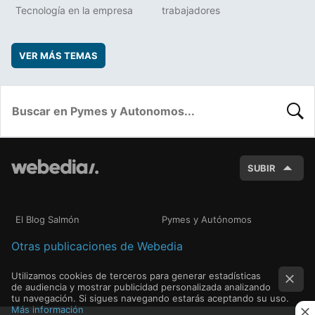
Tecnología en la empresa
trabajadores
VER MÁS TEMAS
BUSC
SUBIR
El Blog Salmón
Pymes y Autónomos
Otras publicaciones de Webedia
Utilizamos cookies de terceros para generar estadísticas
de audiencia y mostrar publicidad personalizada analizando
tu navegación. Si sigues navegando estarás aceptando su uso.
Más información