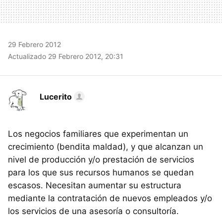
29 Febrero 2012
Actualizado 29 Febrero 2012, 20:31
Lucerito
Los negocios familiares que experimentan un
crecimiento (bendita maldad), y que alcanzan un
nivel de producción y/o prestación de servicios
para los que sus recursos humanos se quedan
escasos. Necesitan aumentar su estructura
mediante la contratación de nuevos empleados y/o
los servicios de una asesoría o consultoría.