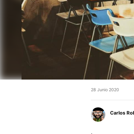
28 Junio 2020
Carlos Ro