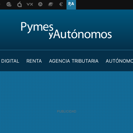
 DIGITAL
RENTA
AGENCIA TRIBUTARIA
AUTÓNOM