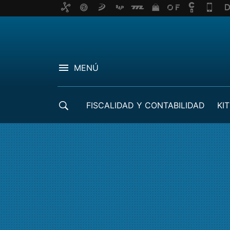
MENÚ
FISCALIDAD Y CONTABILIDAD
KIT
CRÉDITOS ICO