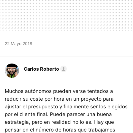
22 Mayo 2018
Carlos Roberto
Muchos autónomos pueden verse tentados a
reducir su coste por hora en un proyecto para
ajustar el presupuesto y finalmente ser los elegidos
por el cliente final. Puede parecer una buena
estrategia, pero en realidad no lo es. Hay que
pensar en el número de horas que trabajamos