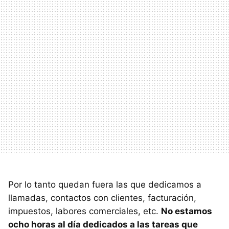
Por lo tanto quedan fuera las que dedicamos a
llamadas, contactos con clientes, facturación,
impuestos, labores comerciales, etc.
No estamos
ocho horas al día dedicados a las tareas que