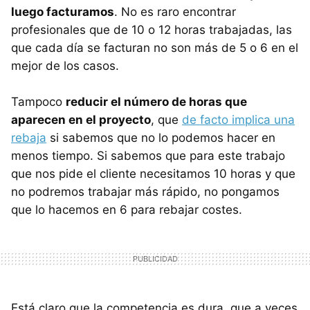
luego facturamos
. No es raro encontrar
profesionales que de 10 o 12 horas trabajadas, las
que cada día se facturan no son más de 5 o 6 en el
mejor de los casos.
Tampoco
reducir el número de horas que
aparecen en el proyecto
, que
de facto implica una
rebaja
si sabemos que no lo podemos hacer en
menos tiempo. Si sabemos que para este trabajo
que nos pide el cliente necesitamos 10 horas y que
no podremos trabajar más rápido, no pongamos
que lo hacemos en 6 para rebajar costes.
Está claro que la competencia es dura, que a veces