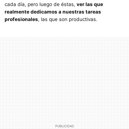
cada día, pero luego de éstas,
ver las que
realmente dedicamos a nuestras tareas
profesionales
, las que son productivas.