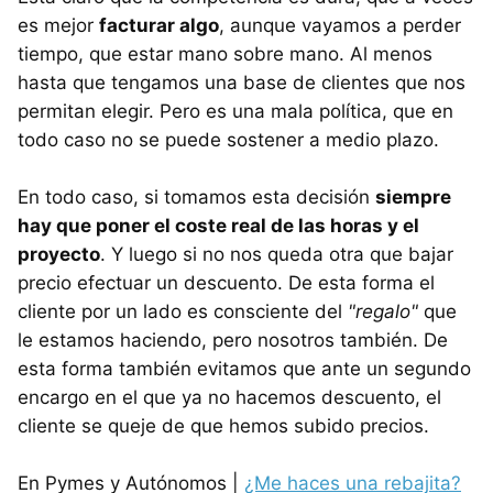
es mejor
facturar algo
, aunque vayamos a perder
tiempo, que estar mano sobre mano. Al menos
hasta que tengamos una base de clientes que nos
permitan elegir. Pero es una mala política, que en
todo caso no se puede sostener a medio plazo.
En todo caso, si tomamos esta decisión
siempre
hay que poner el coste real de las horas y el
proyecto
. Y luego si no nos queda otra que bajar
precio efectuar un descuento. De esta forma el
cliente por un lado es consciente del
"regalo"
que
le estamos haciendo, pero nosotros también. De
esta forma también evitamos que ante un segundo
encargo en el que ya no hacemos descuento, el
cliente se queje de que hemos subido precios.
En Pymes y Autónomos |
¿Me haces una rebajita?