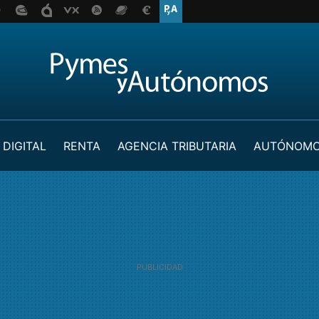
 DIGITAL
RENTA
AGENCIA TRIBUTARIA
AUTÓNOM