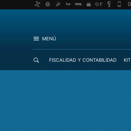
MENÚ
FISCALIDAD Y CONTABILIDAD
KIT
CRÉDITOS ICO