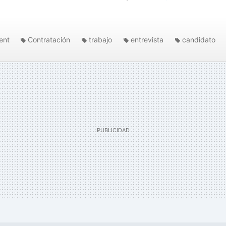
ent
Contratación
trabajo
entrevista
candidato