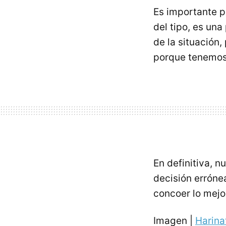
Es importante p
del tipo, es una
de la situación
porque tenemos 
En definitiva, 
decisión erróne
concoer lo mejo
Imagen |
Harina