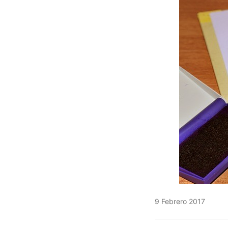
9 Febrero 2017